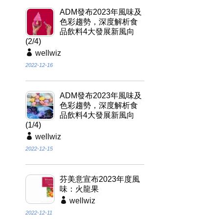
ADM發布2023年風味及
色彩趨勢，深度解析食
品飲料4大發展新風向
(2/4)
wellwiz
2022-12-16
ADM發布2023年風味及
色彩趨勢，深度解析食
品飲料4大發展新風向
(1/4)
wellwiz
2022-12-15
芬美意宣布2023年度風
味：火龍果
wellwiz
2022-12-11