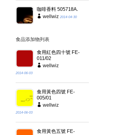
咖啡香料 505718A.
wellwiz
2014-04-30
食品添加物列表
食用紅色四十號 FE-
011/02
wellwiz
2014-06-03
食用黃色四號 FE-
005/01
wellwiz
2014-06-03
食用黃色五號 FE-