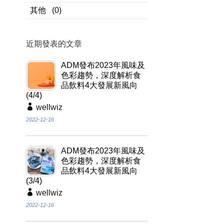
其他
(0)
近期發表的文章
ADM發布2023年風味及
色彩趨勢，深度解析食
品飲料4大發展新風向
(4/4)
wellwiz
2022-12-16
ADM發布2023年風味及
色彩趨勢，深度解析食
品飲料4大發展新風向
(3/4)
wellwiz
2022-12-16