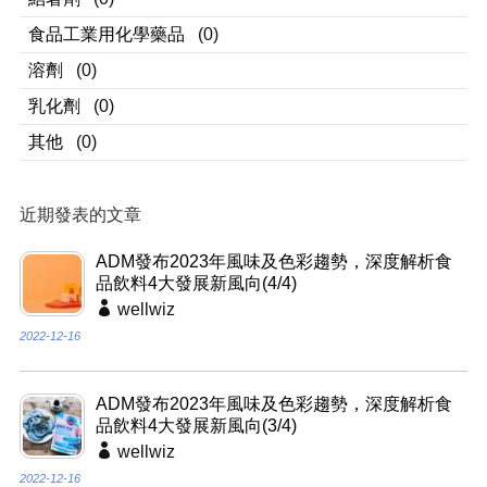
食品工業用化學藥品
(0)
溶劑
(0)
乳化劑
(0)
其他
(0)
近期發表的文章
ADM發布2023年風味及色彩趨勢，深度解析食
品飲料4大發展新風向(4/4)
wellwiz
2022-12-16
ADM發布2023年風味及色彩趨勢，深度解析食
品飲料4大發展新風向(3/4)
wellwiz
2022-12-16