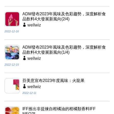
ADM發布2023年風味及色彩趨勢，深度解析食
品飲料4大發展新風向(2/4)
wellwiz
2022-12-16
ADM發布2023年風味及色彩趨勢，深度解析食
品飲料4大發展新風向(1/4)
wellwiz
2022-12-15
芬美意宣布2023年度風味：火龍果
wellwiz
2022-12-11
IFF推出非提煉自柑橘油的柑橘類香料IFF
NEO™