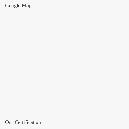
Google Map
Our Certification