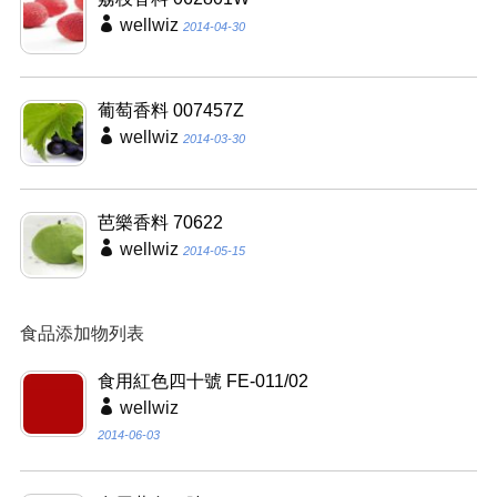
wellwiz
2014-04-30
葡萄香料 007457Z
wellwiz
2014-03-30
芭樂香料 70622
wellwiz
2014-05-15
食品添加物列表
食用紅色四十號 FE-011/02
wellwiz
2014-06-03