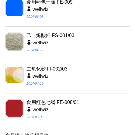
食用藍色一號 FE-009
wellwiz
2014-06-03
己二烯酸鉀 FS-001/03
wellwiz
2014-04-17
二氧化矽 FI-002/03
wellwiz
2014-04-12
食用紅色七號 FE-008/01
wellwiz
2014-06-03