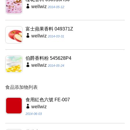
wellwiz
2014-05-12
富士蘋果香料 049371Z
wellwiz
2014-03-31
伯爵香料粉 545628P4
wellwiz
2014-05-24
食品添加物列表
食用紅色六號 FE-007
wellwiz
2014-06-03