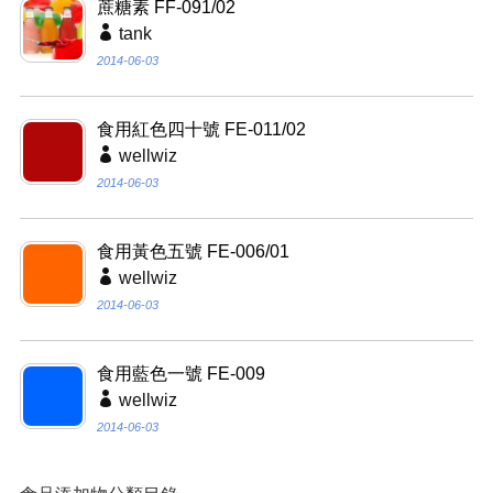
蔗糖素 FF-091/02
tank
2014-06-03
食用紅色四十號 FE-011/02
wellwiz
2014-06-03
食用黃色五號 FE-006/01
wellwiz
2014-06-03
食用藍色一號 FE-009
wellwiz
2014-06-03