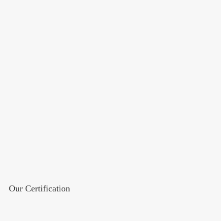
Our Certification