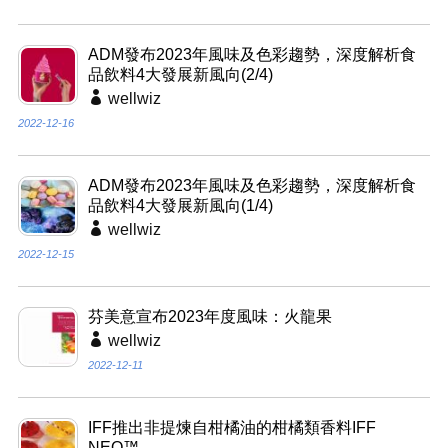
ADM發布2023年風味及色彩趨勢，深度解析食
品飲料4大發展新風向(2/4)
wellwiz
2022-12-16
ADM發布2023年風味及色彩趨勢，深度解析食
品飲料4大發展新風向(1/4)
wellwiz
2022-12-15
芬美意宣布2023年度風味：火龍果
wellwiz
2022-12-11
IFF推出非提煉自柑橘油的柑橘類香料IFF
NEO™