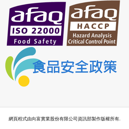
網頁程式由向富實業股份有限公司資訊部製作版權所有.