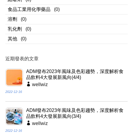
食品工業用化學藥品
(0)
溶劑
(0)
乳化劑
(0)
其他
(0)
近期發表的文章
ADM發布2023年風味及色彩趨勢，深度解析食
品飲料4大發展新風向(4/4)
wellwiz
2022-12-16
ADM發布2023年風味及色彩趨勢，深度解析食
品飲料4大發展新風向(3/4)
wellwiz
2022-12-16