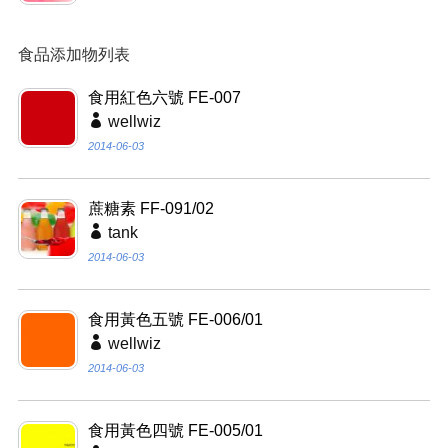
食品添加物列表
食用紅色六號 FE-007
wellwiz
2014-06-03
蔗糖素 FF-091/02
tank
2014-06-03
食用黃色五號 FE-006/01
wellwiz
2014-06-03
食用黃色四號 FE-005/01