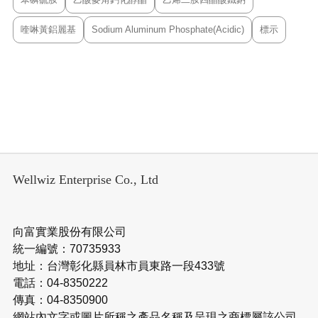
喹啉黃鋁麗基
Sodium Aluminum Phosphate(Acidic)
標示
Wellwiz Enterprise Co., Ltd
向富實業股份有限公司
統一編號：70735933
地址：台灣彰化縣員林市員東路一段433號
電話：04-8350222
傳真：04-8350900
網站內文字或圖片所稱之產品名稱及呈現之商標屬該公司