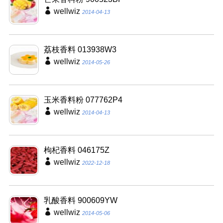
wellwiz
2014-04-13
荔枝香料 013938W3
wellwiz
2014-05-26
玉米香料粉 077762P4
wellwiz
2014-04-13
枸杞香料 046175Z
wellwiz
2022-12-18
乳酸香料 900609YW
wellwiz
2014-05-06