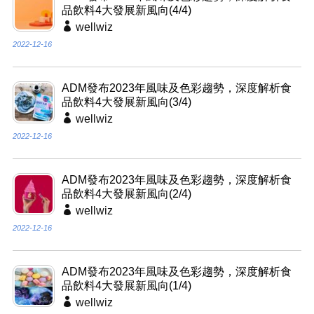
品飲料4大發展新風向(4/4)
wellwiz
2022-12-16
ADM發布2023年風味及色彩趨勢，深度解析食
品飲料4大發展新風向(3/4)
wellwiz
2022-12-16
ADM發布2023年風味及色彩趨勢，深度解析食
品飲料4大發展新風向(2/4)
wellwiz
2022-12-16
ADM發布2023年風味及色彩趨勢，深度解析食
品飲料4大發展新風向(1/4)
wellwiz