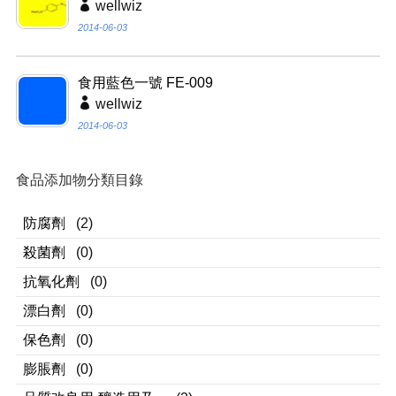
wellwiz
2014-06-03
食用藍色一號 FE-009
wellwiz
2014-06-03
食品添加物分類目錄
防腐劑
(2)
殺菌劑
(0)
抗氧化劑
(0)
漂白劑
(0)
保色劑
(0)
膨脹劑
(0)