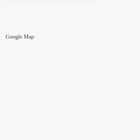
Google Map