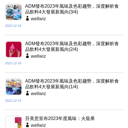
ADM發布2023年風味及色彩趨勢，深度解析食
品飲料4大發展新風向(3/4)
wellwiz
2022-12-16
ADM發布2023年風味及色彩趨勢，深度解析食
品飲料4大發展新風向(2/4)
wellwiz
2022-12-16
ADM發布2023年風味及色彩趨勢，深度解析食
品飲料4大發展新風向(1/4)
wellwiz
2022-12-15
芬美意宣布2023年度風味：火龍果
wellwiz