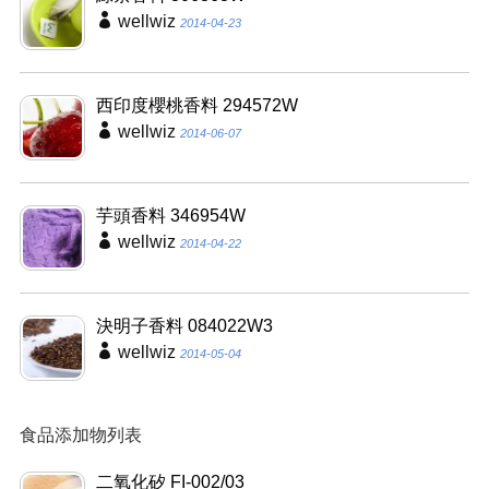
wellwiz
2014-04-23
西印度櫻桃香料 294572W
wellwiz
2014-06-07
芋頭香料 346954W
wellwiz
2014-04-22
決明子香料 084022W3
wellwiz
2014-05-04
食品添加物列表
二氧化矽 FI-002/03