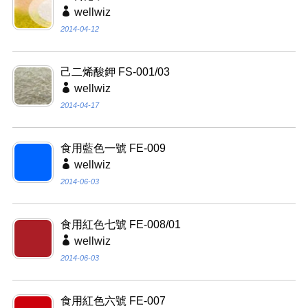
wellwiz
2014-04-12
己二烯酸鉀 FS-001/03
wellwiz
2014-04-17
食用藍色一號 FE-009
wellwiz
2014-06-03
食用紅色七號 FE-008/01
wellwiz
2014-06-03
食用紅色六號 FE-007