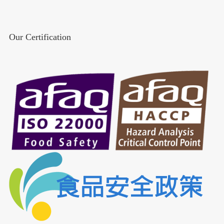
Our Certification