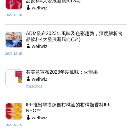
品飲料4大發展新風向(2/4)
wellwiz
2022-12-16
ADM發布2023年風味及色彩趨勢，深度解析食
品飲料4大發展新風向(1/4)
wellwiz
2022-12-15
芬美意宣布2023年度風味：火龍果
wellwiz
2022-12-11
IFF推出非提煉自柑橘油的柑橘類香料IFF
NEO™
wellwiz
2022-10-25