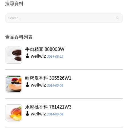
搜尋資料
食品香料列表
牛肉精膏 888003W
wellwiz
2014-05-12
哈密瓜香料 305526W1
wellwiz
2014-05-08
水蜜桃香料 761421W3
wellwiz
2014-06-04