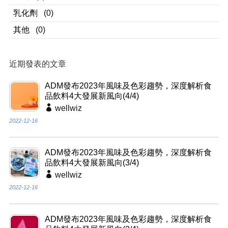
乳化劑
(0)
其他
(0)
近期發表的文章
ADM發布2023年風味及色彩趨勢，深度解析食
品飲料4大發展新風向(4/4)
wellwiz
2022-12-16
ADM發布2023年風味及色彩趨勢，深度解析食
品飲料4大發展新風向(3/4)
wellwiz
2022-12-16
ADM發布2023年風味及色彩趨勢，深度解析食