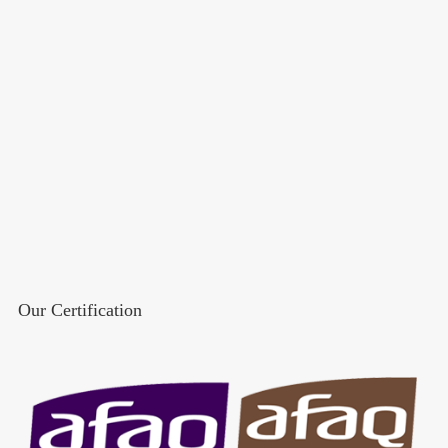
Our Certification