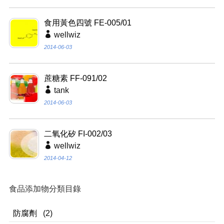
食用黃色四號 FE-005/01
wellwiz
2014-06-03
蔗糖素 FF-091/02
tank
2014-06-03
二氧化矽 FI-002/03
wellwiz
2014-04-12
食品添加物分類目錄
防腐劑
(2)