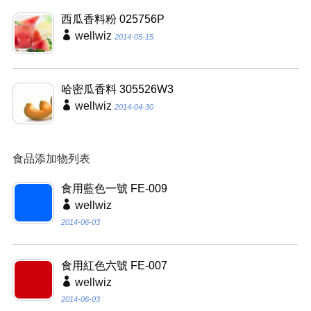
西瓜香料粉 025756P
wellwiz
2014-05-15
哈密瓜香料 305526W3
wellwiz
2014-04-30
食品添加物列表
食用藍色一號 FE-009
wellwiz
2014-06-03
食用紅色六號 FE-007
wellwiz
2014-06-03