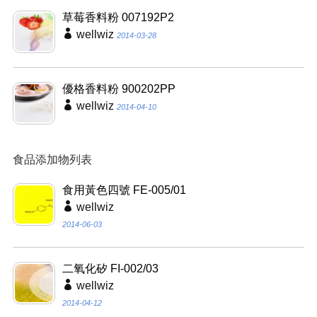
草莓香料粉 007192P2
wellwiz
2014-03-28
優格香料粉 900202PP
wellwiz
2014-04-10
食品添加物列表
食用黃色四號 FE-005/01
wellwiz
2014-06-03
二氧化矽 FI-002/03
wellwiz
2014-04-12