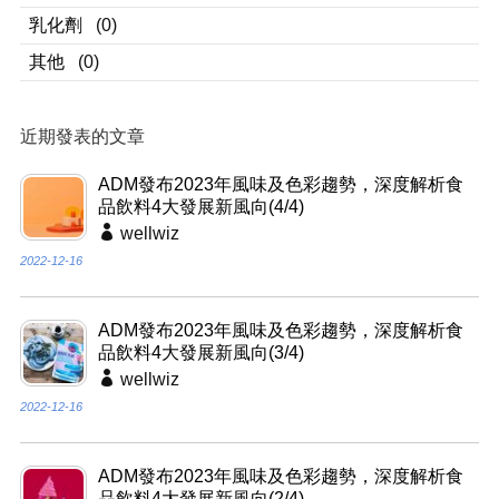
乳化劑
(0)
其他
(0)
近期發表的文章
ADM發布2023年風味及色彩趨勢，深度解析食
品飲料4大發展新風向(4/4)
wellwiz
2022-12-16
ADM發布2023年風味及色彩趨勢，深度解析食
品飲料4大發展新風向(3/4)
wellwiz
2022-12-16
ADM發布2023年風味及色彩趨勢，深度解析食
品飲料4大發展新風向(2/4)