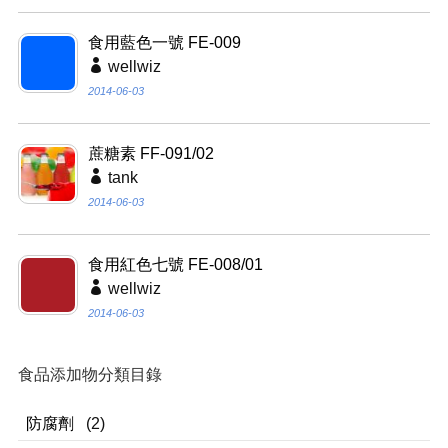
食用藍色一號 FE-009
wellwiz
2014-06-03
蔗糖素 FF-091/02
tank
2014-06-03
食用紅色七號 FE-008/01
wellwiz
2014-06-03
食品添加物分類目錄
防腐劑
(2)