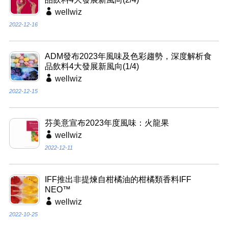
wellwiz
2022-12-16
ADM發布2023年風味及色彩趨勢，深度解析食
品飲料4大發展新風向(1/4)
wellwiz
2022-12-15
芬美意宣布2023年度風味：火龍果
wellwiz
2022-12-11
IFF推出非提煉自柑橘油的柑橘類香料IFF
NEO™
wellwiz
2022-10-25