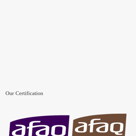
Our Certification