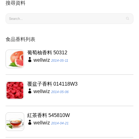
搜尋資料
食品香料列表
葡萄柚香料 50312
wellwiz
2014-05-11
覆盆子香料 014118W3
wellwiz
2014-05-06
紅茶香料 545810W
wellwiz
2014-04-21