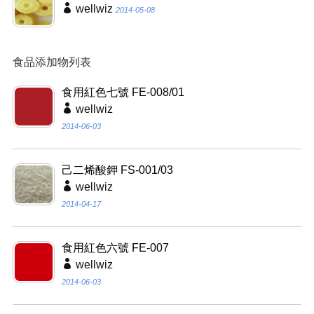
wellwiz
2014-05-08
食品添加物列表
食用紅色七號 FE-008/01
wellwiz
2014-06-03
己二烯酸鉀 FS-001/03
wellwiz
2014-04-17
食用紅色六號 FE-007
wellwiz
2014-06-03