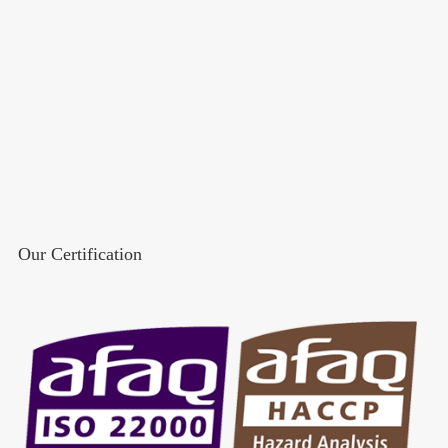
Our Certification