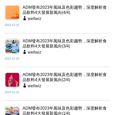
ADM發布2023年風味及色彩趨勢，深度解析食
品飲料4大發展新風向(4/4)
wellwiz
2022-12-16
ADM發布2023年風味及色彩趨勢，深度解析食
品飲料4大發展新風向(3/4)
wellwiz
2022-12-16
ADM發布2023年風味及色彩趨勢，深度解析食
品飲料4大發展新風向(2/4)
wellwiz
2022-12-16
ADM發布2023年風味及色彩趨勢，深度解析食
品飲料4大發展新風向(1/4)