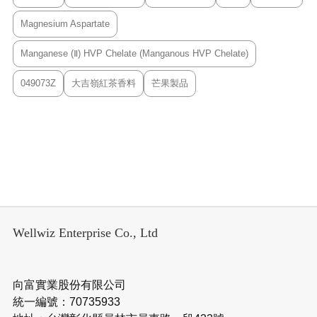
Magnesium Aspartate
Manganese (Ⅱ) HVP Chelate (Manganous HVP Chelate)
049073Z
大吉嶺紅茶香料
芒果製品
Wellwiz Enterprise Co., Ltd
向富實業股份有限公司
統一編號：70735933