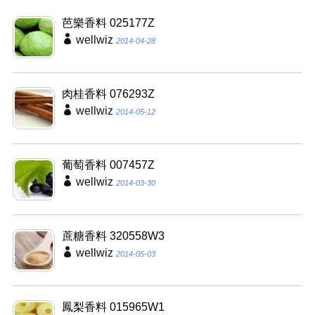
芭樂香料 025177Z
wellwiz
2014-04-28
肉桂香料 076293Z
wellwiz
2014-05-12
葡萄香料 007457Z
wellwiz
2014-03-30
蔗糖香料 320558W3
wellwiz
2014-05-03
鳳梨香料 015965W1