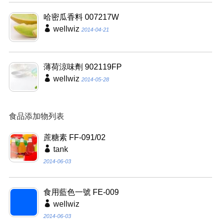
哈密瓜香料 007217W
wellwiz
2014-04-21
薄荷涼味劑 902119FP
wellwiz
2014-05-28
食品添加物列表
蔗糖素 FF-091/02
tank
2014-06-03
食用藍色一號 FE-009
wellwiz
2014-06-03