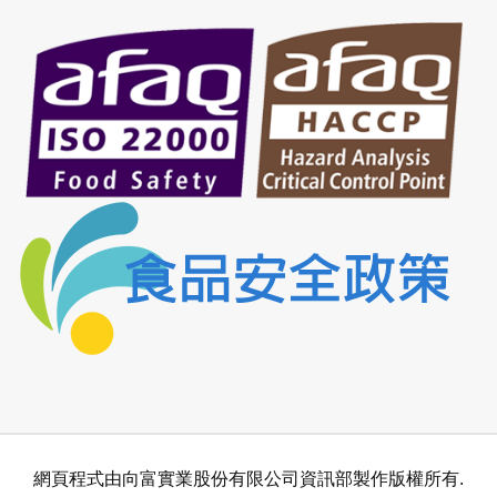
網頁程式由向富實業股份有限公司資訊部製作版權所有.