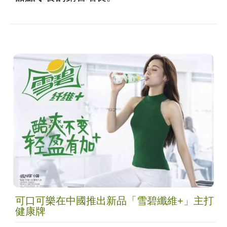
可口可樂在中國推出新品「雪碧纖維+」主打
健康牌