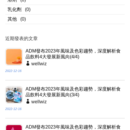
乳化劑
(0)
其他
(0)
近期發表的文章
ADM發布2023年風味及色彩趨勢，深度解析食
品飲料4大發展新風向(4/4)
wellwiz
2022-12-16
ADM發布2023年風味及色彩趨勢，深度解析食
品飲料4大發展新風向(3/4)
wellwiz
2022-12-16
ADM發布2023年風味及色彩趨勢，深度解析食