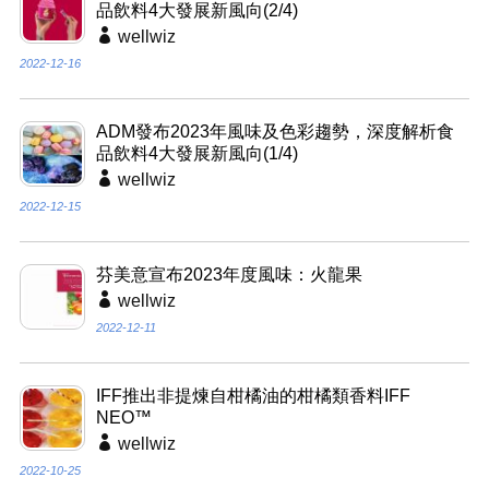
品飲料4大發展新風向(2/4)
wellwiz
2022-12-16
ADM發布2023年風味及色彩趨勢，深度解析食
品飲料4大發展新風向(1/4)
wellwiz
2022-12-15
芬美意宣布2023年度風味：火龍果
wellwiz
2022-12-11
IFF推出非提煉自柑橘油的柑橘類香料IFF
NEO™
wellwiz
2022-10-25