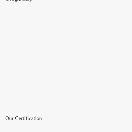
Our Certification