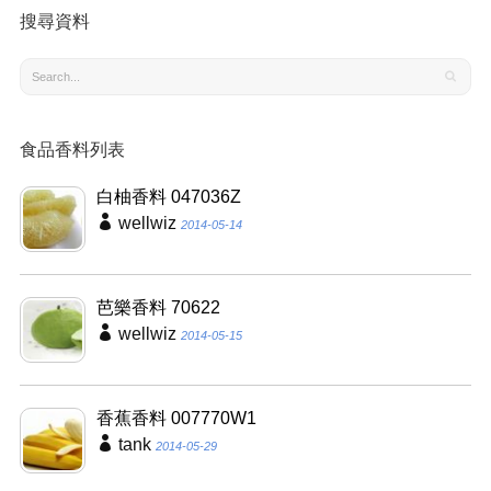
搜尋資料
食品香料列表
白柚香料 047036Z
wellwiz
2014-05-14
芭樂香料 70622
wellwiz
2014-05-15
香蕉香料 007770W1
tank
2014-05-29