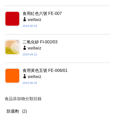
食用紅色六號 FE-007
wellwiz
2014-06-03
二氧化矽 FI-002/03
wellwiz
2014-04-12
食用黃色五號 FE-006/01
wellwiz
2014-06-03
食品添加物分類目錄
防腐劑
(2)