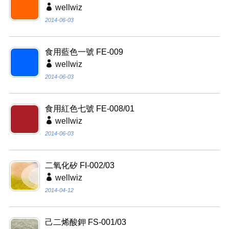
wellwiz
2014-06-03
食用藍色一號 FE-009
wellwiz
2014-06-03
食用紅色七號 FE-008/01
wellwiz
2014-06-03
二氧化矽 FI-002/03
wellwiz
2014-04-12
己二烯酸鉀 FS-001/03