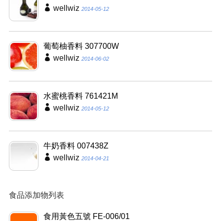
wellwiz
2014-05-12
葡萄柚香料 307700W
wellwiz
2014-06-02
水蜜桃香料 761421M
wellwiz
2014-05-12
牛奶香料 007438Z
wellwiz
2014-04-21
食品添加物列表
食用黃色五號 FE-006/01