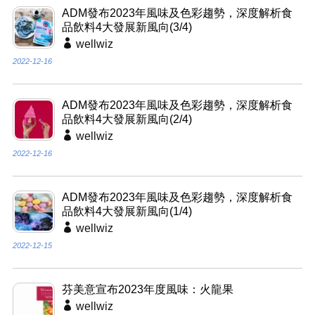
ADM發布2023年風味及色彩趨勢，深度解析食
品飲料4大發展新風向(3/4)
wellwiz
2022-12-16
ADM發布2023年風味及色彩趨勢，深度解析食
品飲料4大發展新風向(2/4)
wellwiz
2022-12-16
ADM發布2023年風味及色彩趨勢，深度解析食
品飲料4大發展新風向(1/4)
wellwiz
2022-12-15
芬美意宣布2023年度風味：火龍果
wellwiz