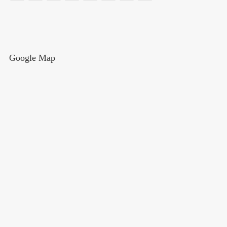
Google Map