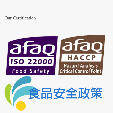
Our Certification