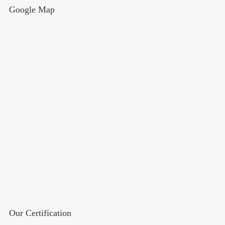
Google Map
Our Certification