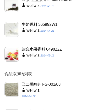
wellwiz
2014-05-16
牛奶香料 365992W1
wellwiz
2014-04-21
綜合水果香料 049822Z
wellwiz
2014-05-16
食品添加物列表
己二烯酸鉀 FS-001/03
wellwiz
2014-04-17