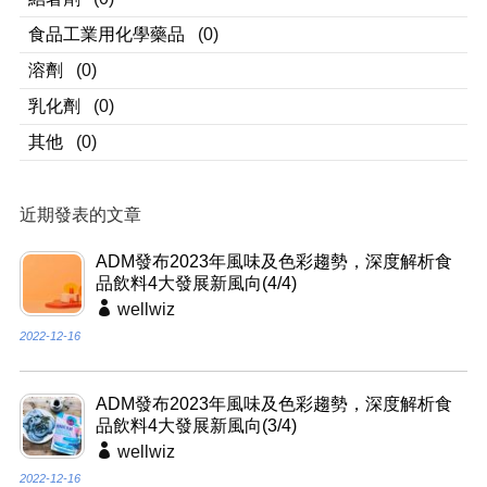
食品工業用化學藥品
(0)
溶劑
(0)
乳化劑
(0)
其他
(0)
近期發表的文章
ADM發布2023年風味及色彩趨勢，深度解析食
品飲料4大發展新風向(4/4)
wellwiz
2022-12-16
ADM發布2023年風味及色彩趨勢，深度解析食
品飲料4大發展新風向(3/4)
wellwiz
2022-12-16