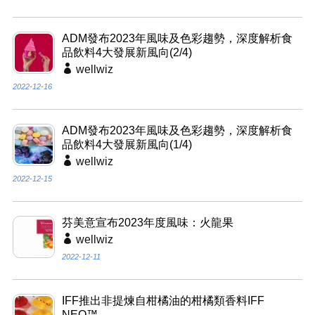
ADM發布2023年風味及色彩趨勢，深度解析食
品飲料4大發展新風向(2/4)
wellwiz
2022-12-16
ADM發布2023年風味及色彩趨勢，深度解析食
品飲料4大發展新風向(1/4)
wellwiz
2022-12-15
芬美意宣布2023年度風味：火龍果
wellwiz
2022-12-11
IFF推出非提煉自柑橘油的柑橘類香料IFF
NEO™