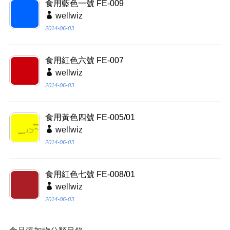
食用藍色一號 FE-009
wellwiz
2014-06-03
食用紅色六號 FE-007
wellwiz
2014-06-03
食用黃色四號 FE-005/01
wellwiz
2014-06-03
食用紅色七號 FE-008/01
wellwiz
2014-06-03