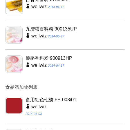
wellwiz
2014-04-17
九層塔香料粉 900135UP
wellwiz
2014-05-27
優格香料粉 900913HP
wellwiz
2014-04-17
食品添加物列表
食用紅色七號 FE-008/01
wellwiz
2014-06-03