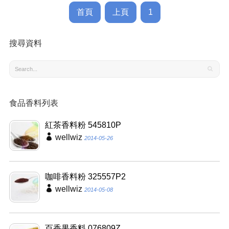
首頁
上頁
1
搜尋資料
食品香料列表
紅茶香料粉 545810P
wellwiz
2014-05-26
咖啡香料粉 325557P2
wellwiz
2014-05-08
百香果香料 076809Z