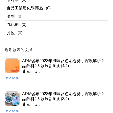
食品工業用化學藥品
(0)
溶劑
(0)
乳化劑
(0)
其他
(0)
近期發表的文章
ADM發布2023年風味及色彩趨勢，深度解析食
品飲料4大發展新風向(4/4)
wellwiz
2022-12-16
ADM發布2023年風味及色彩趨勢，深度解析食
品飲料4大發展新風向(3/4)
wellwiz
2022-12-16