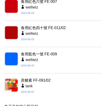
食用紅色六號 FE-007
wellwiz
2014-06-03
食用紅色四十號 FE-011/02
wellwiz
2014-06-03
食用藍色一號 FE-009
wellwiz
2014-06-03
蔗糖素 FF-091/02
tank
2014-06-03