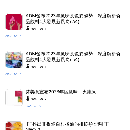
ADM發布2023年風味及色彩趨勢，深度解析食
品飲料4大發展新風向(2/4)
wellwiz
2022-12-16
ADM發布2023年風味及色彩趨勢，深度解析食
品飲料4大發展新風向(1/4)
wellwiz
2022-12-15
芬美意宣布2023年度風味：火龍果
wellwiz
2022-12-11
IFF推出非提煉自柑橘油的柑橘類香料IFF
NEO™