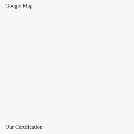
Google Map
Our Certification