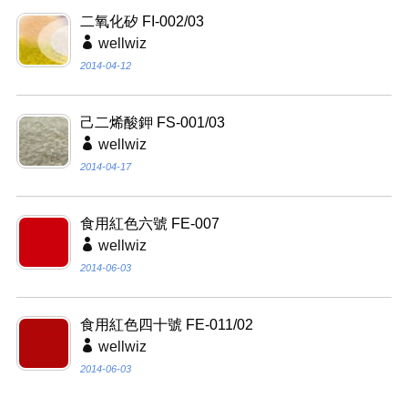
二氧化矽 FI-002/03
wellwiz
2014-04-12
己二烯酸鉀 FS-001/03
wellwiz
2014-04-17
食用紅色六號 FE-007
wellwiz
2014-06-03
食用紅色四十號 FE-011/02
wellwiz
2014-06-03