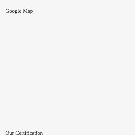
Google Map
Our Certification