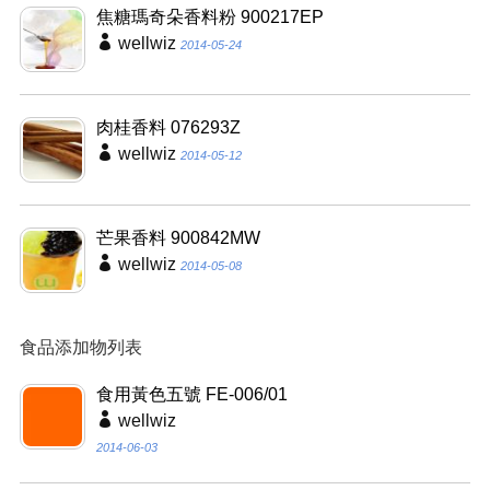
焦糖瑪奇朵香料粉 900217EP
wellwiz
2014-05-24
肉桂香料 076293Z
wellwiz
2014-05-12
芒果香料 900842MW
wellwiz
2014-05-08
食品添加物列表
食用黃色五號 FE-006/01
wellwiz
2014-06-03