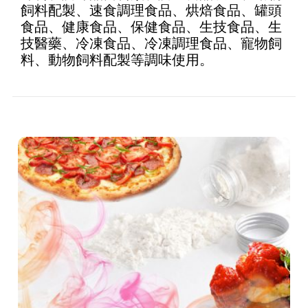
飼料配製、速食調理食品、烘焙食品、罐頭
食品、健康食品、保健食品、生技食品、生
技醫藥、冷凍食品、冷凍調理食品、寵物飼
料、動物飼料配製等調味使用。