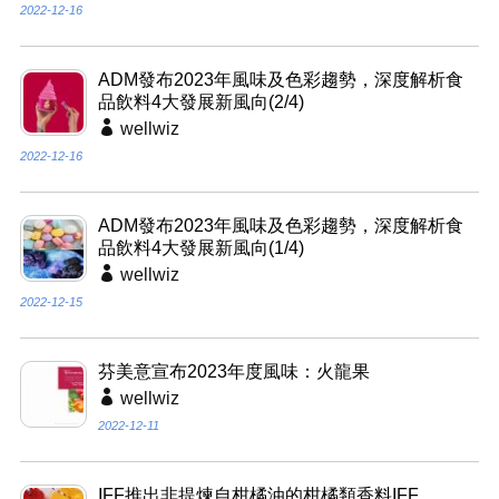
2022-12-16
ADM發布2023年風味及色彩趨勢，深度解析食
品飲料4大發展新風向(2/4)
wellwiz
2022-12-16
ADM發布2023年風味及色彩趨勢，深度解析食
品飲料4大發展新風向(1/4)
wellwiz
2022-12-15
芬美意宣布2023年度風味：火龍果
wellwiz
2022-12-11
IFF推出非提煉自柑橘油的柑橘類香料IFF