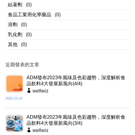
結著劑
(0)
食品工業用化學藥品
(0)
溶劑
(0)
乳化劑
(0)
其他
(0)
近期發表的文章
ADM發布2023年風味及色彩趨勢，深度解析食
品飲料4大發展新風向(4/4)
wellwiz
2022-12-16
ADM發布2023年風味及色彩趨勢，深度解析食
品飲料4大發展新風向(3/4)
wellwiz