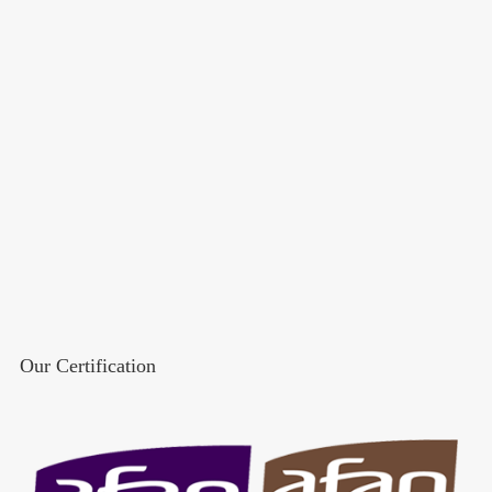
Our Certification