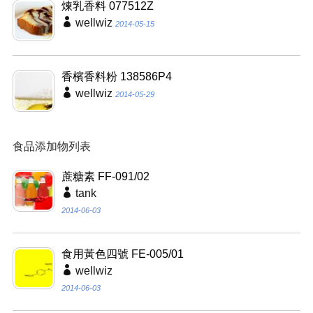
煉乳香料 077512Z
wellwiz
2014-05-15
香檳香料粉 138586P4
wellwiz
2014-05-29
食品添加物列表
蔗糖素 FF-091/02
tank
2014-06-03
食用黃色四號 FE-005/01
wellwiz
2014-06-03