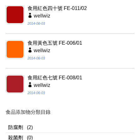
食用紅色四十號 FE-011/02
wellwiz
2014-06-03
食用黃色五號 FE-006/01
wellwiz
2014-06-03
食用紅色七號 FE-008/01
wellwiz
2014-06-03
食品添加物分類目錄
防腐劑
(2)
殺菌劑
(0)