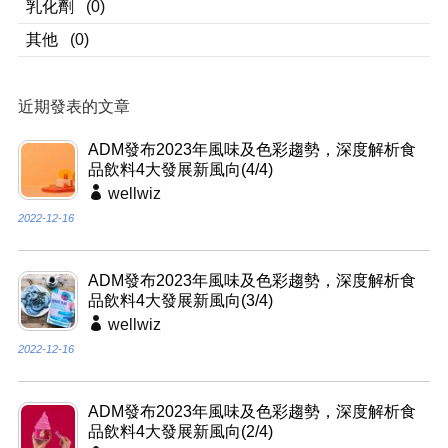
乳化劑
(0)
其他
(0)
近期發表的文章
ADM發布2023年風味及色彩趨勢，深度解析食
品飲料4大發展新風向(4/4)
wellwiz
2022-12-16
ADM發布2023年風味及色彩趨勢，深度解析食
品飲料4大發展新風向(3/4)
wellwiz
2022-12-16
ADM發布2023年風味及色彩趨勢，深度解析食
品飲料4大發展新風向(2/4)