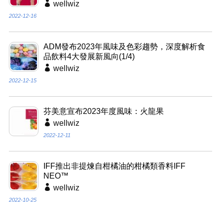
wellwiz
2022-12-16
ADM發布2023年風味及色彩趨勢，深度解析食
品飲料4大發展新風向(1/4)
wellwiz
2022-12-15
芬美意宣布2023年度風味：火龍果
wellwiz
2022-12-11
IFF推出非提煉自柑橘油的柑橘類香料IFF
NEO™
wellwiz
2022-10-25