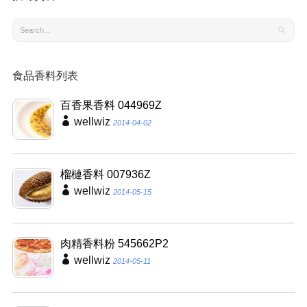
食品香料列表
百香果香料 044969Z
wellwiz
2014-04-02
榴槤香料 007936Z
wellwiz
2014-05-15
肉精香料粉 545662P2
wellwiz
2014-05-11