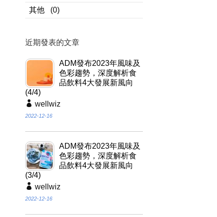
其他
(0)
近期發表的文章
ADM發布2023年風味及
色彩趨勢，深度解析食
品飲料4大發展新風向
(4/4)
wellwiz
2022-12-16
ADM發布2023年風味及
色彩趨勢，深度解析食
品飲料4大發展新風向
(3/4)
wellwiz
2022-12-16