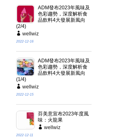
ADM發布2023年風味及
色彩趨勢，深度解析食
品飲料4大發展新風向
(2/4)
wellwiz
2022-12-16
ADM發布2023年風味及
色彩趨勢，深度解析食
品飲料4大發展新風向
(1/4)
wellwiz
2022-12-15
芬美意宣布2023年度風
味：火龍果
wellwiz
2022-12-11