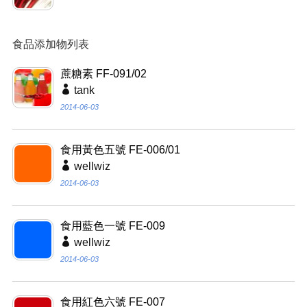
食品添加物列表
蔗糖素 FF-091/02
tank
2014-06-03
食用黃色五號 FE-006/01
wellwiz
2014-06-03
食用藍色一號 FE-009
wellwiz
2014-06-03
食用紅色六號 FE-007