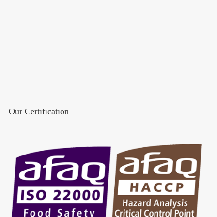
Our Certification