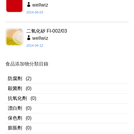
wellwiz
2014-06-03
二氧化矽 FI-002/03
wellwiz
2014-04-12
食品添加物分類目錄
防腐劑
(2)
殺菌劑
(0)
抗氧化劑
(0)
漂白劑
(0)
保色劑
(0)
膨脹劑
(0)