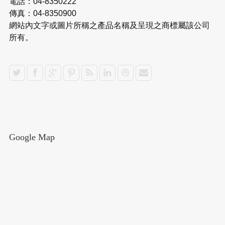
電話：04-8350222
傳真：04-8350900
網站內文字或圖片所稱之產品名稱及呈現之商標屬該公司
所有。
Google Map