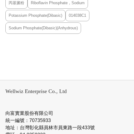
丙基澱粉
Riboflavin Phosphate，Sodium
Potassium Phosphate(Dibasic)
014038C1
Sodium Phosphate(Dibasic)(Anhydrous)
Wellwiz Enterprise Co., Ltd
向富實業股份有限公司
統一編號：70735933
地址：台灣彰化縣員林市員東路一段433號