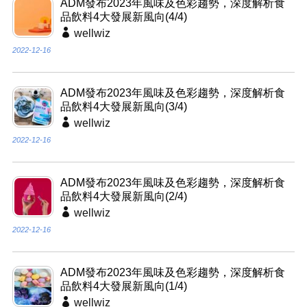
ADM發布2023年風味及色彩趨勢，深度解析食
品飲料4大發展新風向(4/4)
wellwiz
2022-12-16
ADM發布2023年風味及色彩趨勢，深度解析食
品飲料4大發展新風向(3/4)
wellwiz
2022-12-16
ADM發布2023年風味及色彩趨勢，深度解析食
品飲料4大發展新風向(2/4)
wellwiz
2022-12-16
ADM發布2023年風味及色彩趨勢，深度解析食
品飲料4大發展新風向(1/4)
wellwiz