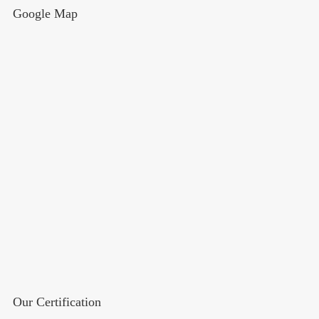
Google Map
Our Certification