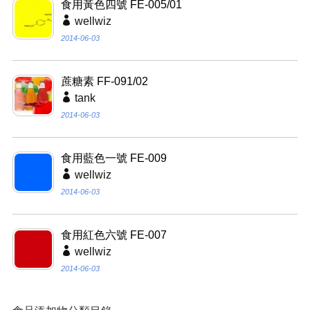
食用黃色四號 FE-005/01
wellwiz
2014-06-03
蔗糖素 FF-091/02
tank
2014-06-03
食用藍色一號 FE-009
wellwiz
2014-06-03
食用紅色六號 FE-007
wellwiz
2014-06-03