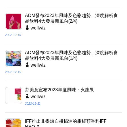
ADM發布2023年風味及色彩趨勢，深度解析食
品飲料4大發展新風向(2/4)
wellwiz
2022-12-16
ADM發布2023年風味及色彩趨勢，深度解析食
品飲料4大發展新風向(1/4)
wellwiz
2022-12-15
芬美意宣布2023年度風味：火龍果
wellwiz
2022-12-11
IFF推出非提煉自柑橘油的柑橘類香料IFF
NEO™