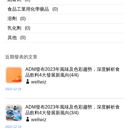
食品工業用化學藥品
(0)
溶劑
(0)
乳化劑
(0)
其他
(0)
近期發表的文章
ADM發布2023年風味及色彩趨勢，深度解析食
品飲料4大發展新風向(4/4)
wellwiz
2022-12-16
ADM發布2023年風味及色彩趨勢，深度解析食
品飲料4大發展新風向(3/4)
wellwiz
2022-12-16