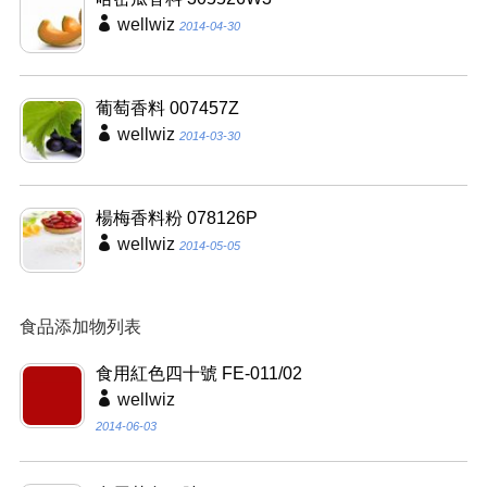
wellwiz
2014-04-30
葡萄香料 007457Z
wellwiz
2014-03-30
楊梅香料粉 078126P
wellwiz
2014-05-05
食品添加物列表
食用紅色四十號 FE-011/02
wellwiz
2014-06-03