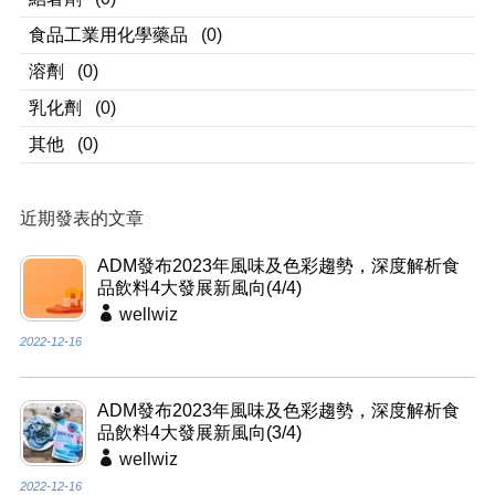
食品工業用化學藥品
(0)
溶劑
(0)
乳化劑
(0)
其他
(0)
近期發表的文章
ADM發布2023年風味及色彩趨勢，深度解析食
品飲料4大發展新風向(4/4)
wellwiz
2022-12-16
ADM發布2023年風味及色彩趨勢，深度解析食
品飲料4大發展新風向(3/4)
wellwiz
2022-12-16