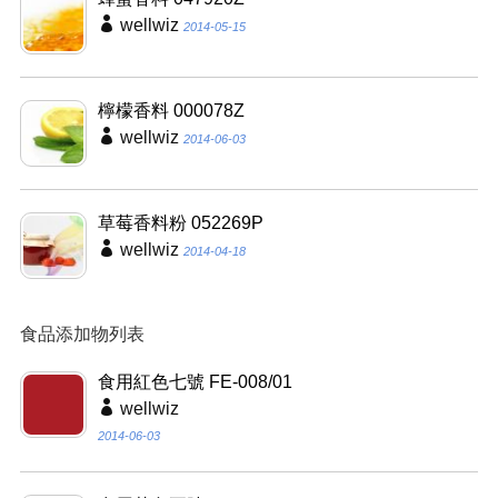
wellwiz
2014-05-15
檸檬香料 000078Z
wellwiz
2014-06-03
草莓香料粉 052269P
wellwiz
2014-04-18
食品添加物列表
食用紅色七號 FE-008/01
wellwiz
2014-06-03