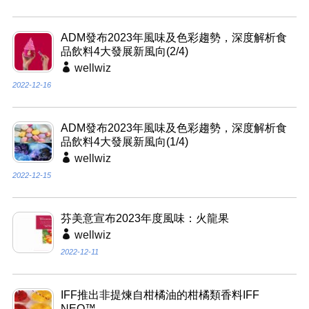
ADM發布2023年風味及色彩趨勢，深度解析食
品飲料4大發展新風向(2/4)
wellwiz
2022-12-16
ADM發布2023年風味及色彩趨勢，深度解析食
品飲料4大發展新風向(1/4)
wellwiz
2022-12-15
芬美意宣布2023年度風味：火龍果
wellwiz
2022-12-11
IFF推出非提煉自柑橘油的柑橘類香料IFF
NEO™