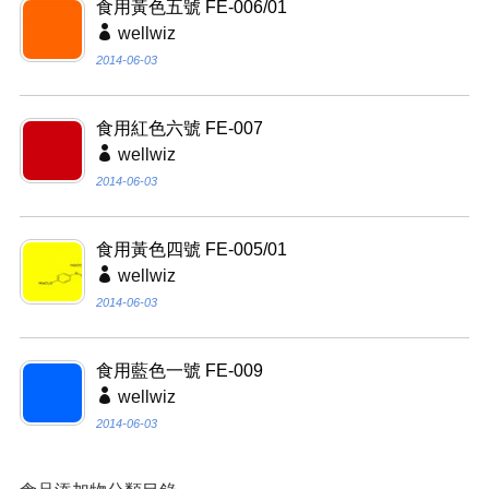
食用黃色五號 FE-006/01
wellwiz
2014-06-03
食用紅色六號 FE-007
wellwiz
2014-06-03
食用黃色四號 FE-005/01
wellwiz
2014-06-03
食用藍色一號 FE-009
wellwiz
2014-06-03