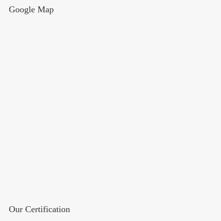
Google Map
Our Certification