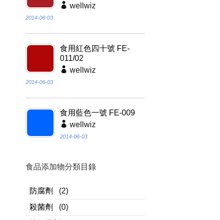
wellwiz
2014-06-03
食用紅色四十號 FE-
011/02
wellwiz
2014-06-03
食用藍色一號 FE-009
wellwiz
2014-06-03
食品添加物分類目錄
防腐劑
(2)
殺菌劑
(0)