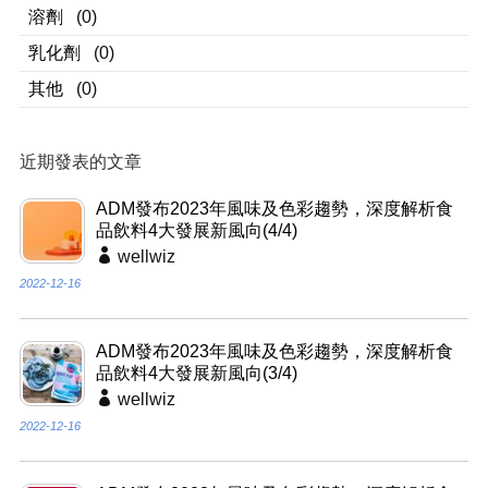
溶劑
(0)
乳化劑
(0)
其他
(0)
近期發表的文章
ADM發布2023年風味及色彩趨勢，深度解析食
品飲料4大發展新風向(4/4)
wellwiz
2022-12-16
ADM發布2023年風味及色彩趨勢，深度解析食
品飲料4大發展新風向(3/4)
wellwiz
2022-12-16