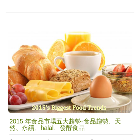
2015 年食品市場五大趨勢-食品趨勢、天
然、永續、halal、發酵食品