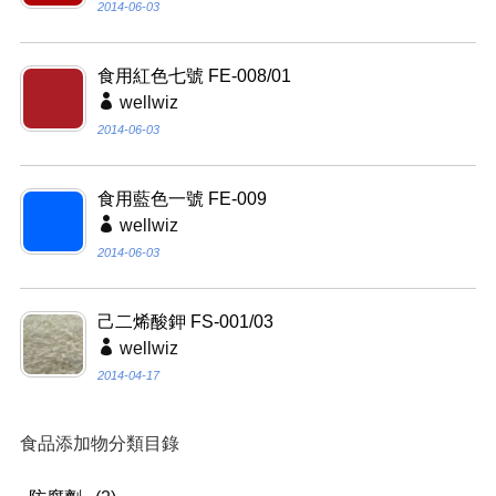
2014-06-03
食用紅色七號 FE-008/01
wellwiz
2014-06-03
食用藍色一號 FE-009
wellwiz
2014-06-03
己二烯酸鉀 FS-001/03
wellwiz
2014-04-17
食品添加物分類目錄