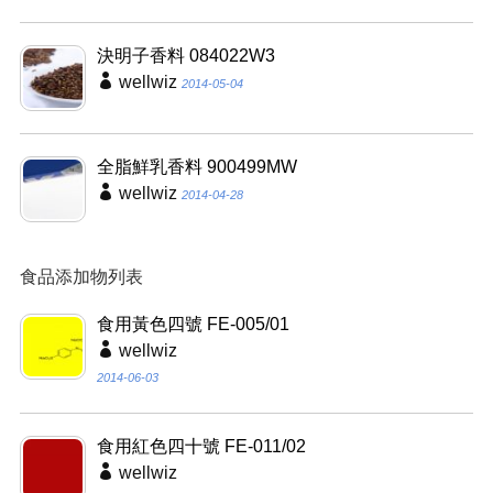
決明子香料 084022W3
wellwiz
2014-05-04
全脂鮮乳香料 900499MW
wellwiz
2014-04-28
食品添加物列表
食用黃色四號 FE-005/01
wellwiz
2014-06-03
食用紅色四十號 FE-011/02
wellwiz