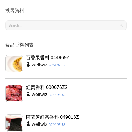
搜尋資料
食品香料列表
百香果香料 044969Z
wellwiz
2014-04-02
紅棗香料 000076Z2
wellwiz
2014-05-15
阿薩姆紅茶香料 049013Z
wellwiz
2014-05-18