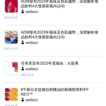
ADM發布2023年風味及色彩趨勢，深度解析食
品飲料4大發展新風向(2/4)
wellwiz
2022-12-16
ADM發布2023年風味及色彩趨勢，深度解析食
品飲料4大發展新風向(1/4)
wellwiz
2022-12-15
芬美意宣布2023年度風味：火龍果
wellwiz
2022-12-11
IFF推出非提煉自柑橘油的柑橘類香料IFF
NEO™
wellwiz
2022-10-25