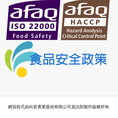
網頁程式由向富實業股份有限公司資訊部製作版權所有.