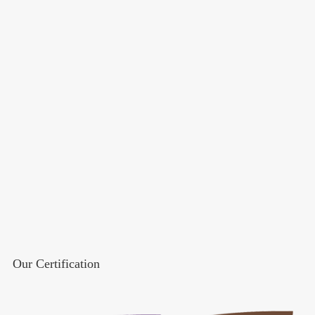
Our Certification