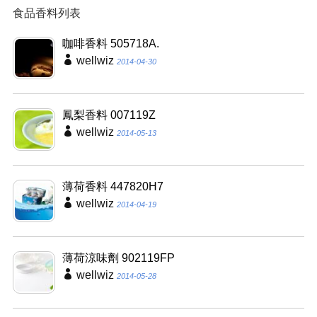
食品香料列表
咖啡香料 505718A.
wellwiz
2014-04-30
鳳梨香料 007119Z
wellwiz
2014-05-13
薄荷香料 447820H7
wellwiz
2014-04-19
薄荷涼味劑 902119FP
wellwiz
2014-05-28