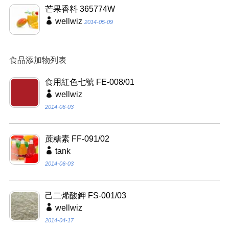
芒果香料 365774W
wellwiz
2014-05-09
食品添加物列表
食用紅色七號 FE-008/01
wellwiz
2014-06-03
蔗糖素 FF-091/02
tank
2014-06-03
己二烯酸鉀 FS-001/03
wellwiz
2014-04-17