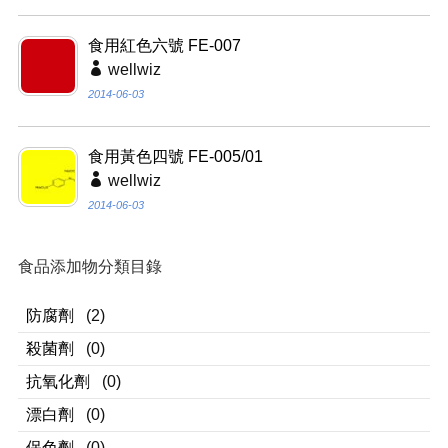
食用紅色六號 FE-007
wellwiz
2014-06-03
食用黃色四號 FE-005/01
wellwiz
2014-06-03
食品添加物分類目錄
防腐劑
(2)
殺菌劑
(0)
抗氧化劑
(0)
漂白劑
(0)
保色劑
(0)