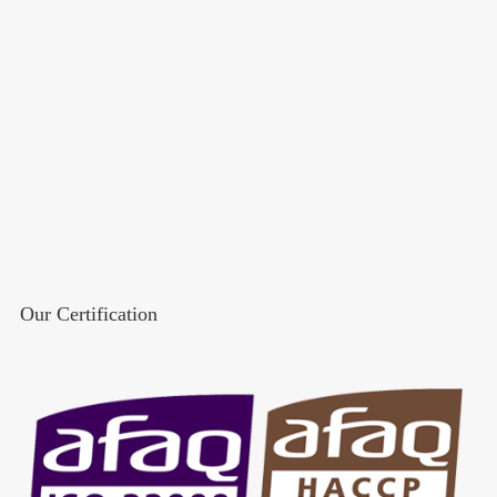
Our Certification