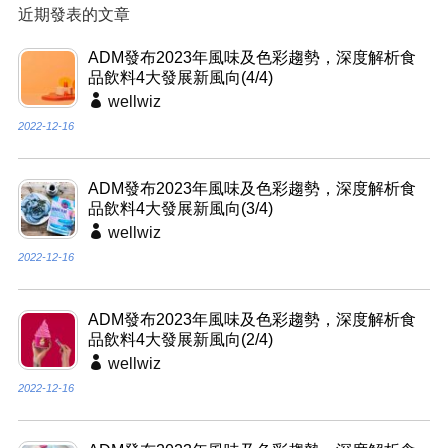
近期發表的文章
ADM發布2023年風味及色彩趨勢，深度解析食
品飲料4大發展新風向(4/4)
wellwiz
2022-12-16
ADM發布2023年風味及色彩趨勢，深度解析食
品飲料4大發展新風向(3/4)
wellwiz
2022-12-16
ADM發布2023年風味及色彩趨勢，深度解析食
品飲料4大發展新風向(2/4)
wellwiz
2022-12-16