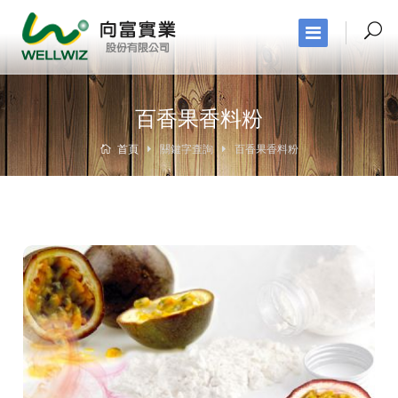
百香果香料粉
首頁
關鍵字查詢
百香果香料粉