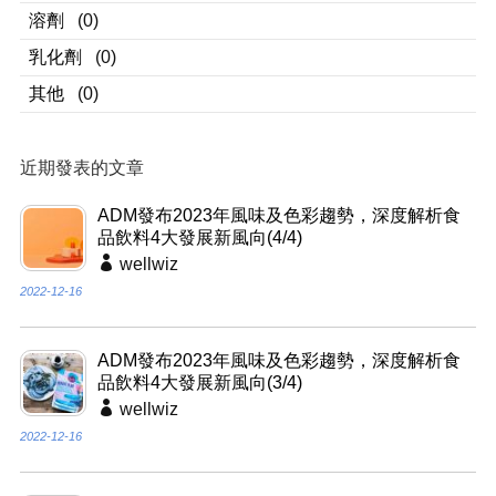
溶劑
(0)
乳化劑
(0)
其他
(0)
近期發表的文章
ADM發布2023年風味及色彩趨勢，深度解析食
品飲料4大發展新風向(4/4)
wellwiz
2022-12-16
ADM發布2023年風味及色彩趨勢，深度解析食
品飲料4大發展新風向(3/4)
wellwiz
2022-12-16