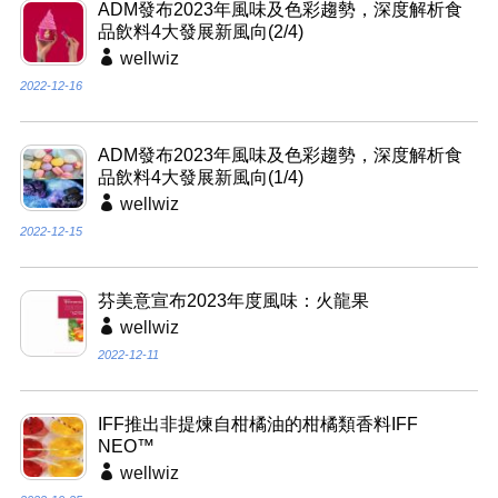
ADM發布2023年風味及色彩趨勢，深度解析食
品飲料4大發展新風向(2/4)
wellwiz
2022-12-16
ADM發布2023年風味及色彩趨勢，深度解析食
品飲料4大發展新風向(1/4)
wellwiz
2022-12-15
芬美意宣布2023年度風味：火龍果
wellwiz
2022-12-11
IFF推出非提煉自柑橘油的柑橘類香料IFF
NEO™
wellwiz