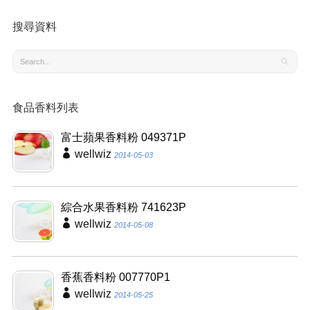
搜尋資料
食品香料列表
富士蘋果香料粉 049371P
wellwiz
2014-05-03
綜合水果香料粉 741623P
wellwiz
2014-05-08
香蕉香料粉 007770P1
wellwiz
2014-05-25