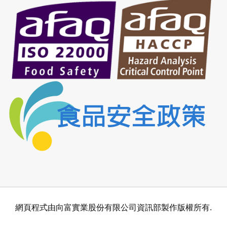
網頁程式由向富實業股份有限公司資訊部製作版權所有.