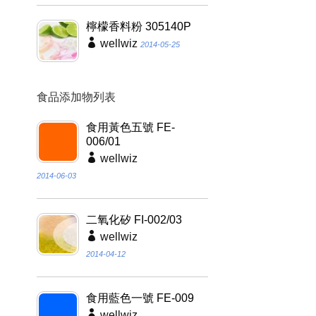
檸檬香料粉 305140P
wellwiz
2014-05-25
食品添加物列表
食用黃色五號 FE-
006/01
wellwiz
2014-06-03
二氧化矽 FI-002/03
wellwiz
2014-04-12
食用藍色一號 FE-009
wellwiz