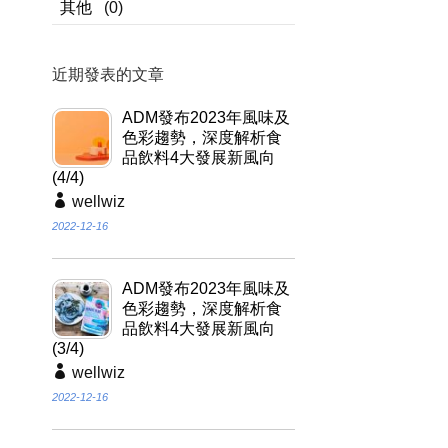
其他
(0)
近期發表的文章
ADM發布2023年風味及
色彩趨勢，深度解析食
品飲料4大發展新風向
(4/4)
wellwiz
2022-12-16
ADM發布2023年風味及
色彩趨勢，深度解析食
品飲料4大發展新風向
(3/4)
wellwiz
2022-12-16