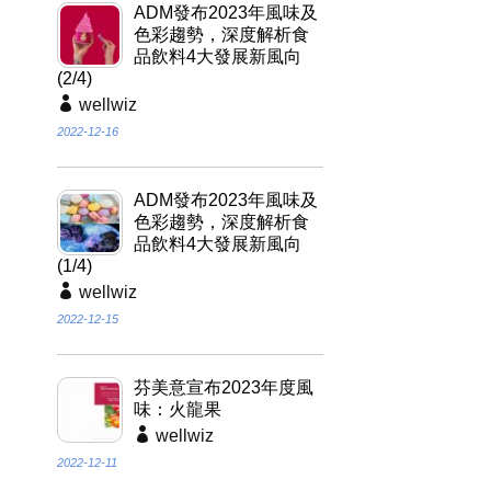
ADM發布2023年風味及
色彩趨勢，深度解析食
品飲料4大發展新風向
(2/4)
wellwiz
2022-12-16
ADM發布2023年風味及
色彩趨勢，深度解析食
品飲料4大發展新風向
(1/4)
wellwiz
2022-12-15
芬美意宣布2023年度風
味：火龍果
wellwiz
2022-12-11