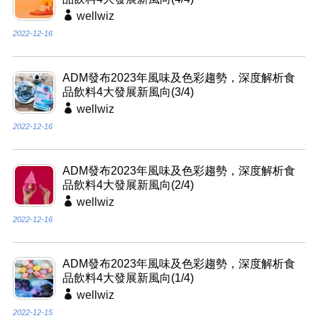
wellwiz
2022-12-16
ADM發布2023年風味及色彩趨勢，深度解析食
品飲料4大發展新風向(3/4)
wellwiz
2022-12-16
ADM發布2023年風味及色彩趨勢，深度解析食
品飲料4大發展新風向(2/4)
wellwiz
2022-12-16
ADM發布2023年風味及色彩趨勢，深度解析食
品飲料4大發展新風向(1/4)
wellwiz
2022-12-15