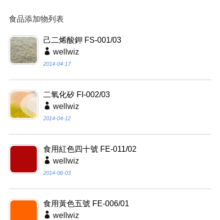
食品添加物列表
己二烯酸鉀 FS-001/03
wellwiz
2014-04-17
二氧化矽 FI-002/03
wellwiz
2014-04-12
食用紅色四十號 FE-011/02
wellwiz
2014-06-03
食用黃色五號 FE-006/01
wellwiz