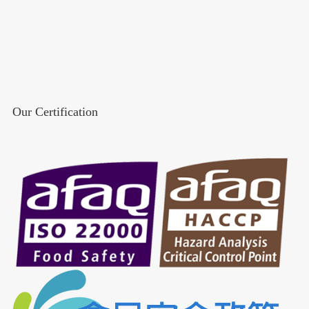
Our Certification