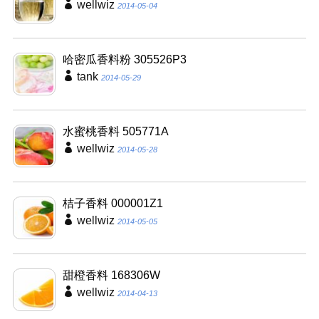
wellwiz
2014-05-04
哈密瓜香料粉 305526P3
tank
2014-05-29
水蜜桃香料 505771A
wellwiz
2014-05-28
桔子香料 000001Z1
wellwiz
2014-05-05
甜橙香料 168306W
wellwiz
2014-04-13