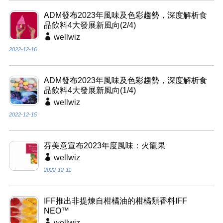
ADM發布2023年風味及色彩趨勢，深度解析食
品飲料4大發展新風向(2/4)
wellwiz
2022-12-16
ADM發布2023年風味及色彩趨勢，深度解析食
品飲料4大發展新風向(1/4)
wellwiz
2022-12-15
芬美意宣布2023年度風味：火龍果
wellwiz
2022-12-11
IFF推出非提煉自柑橘油的柑橘類香料IFF
NEO™
wellwiz