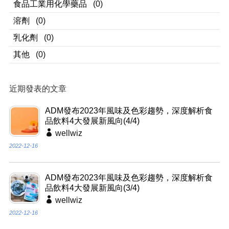
食品工業用化學藥品
(0)
溶劑
(0)
乳化劑
(0)
其他
(0)
近期發表的文章
ADM發布2023年風味及色彩趨勢，深度解析食
品飲料4大發展新風向(4/4)
wellwiz
2022-12-16
ADM發布2023年風味及色彩趨勢，深度解析食
品飲料4大發展新風向(3/4)
wellwiz
2022-12-16