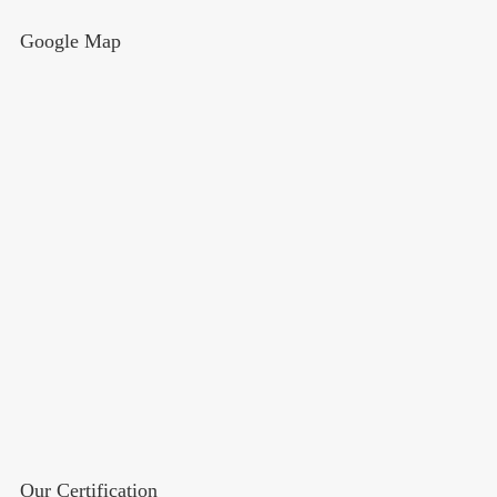
Google Map
Our Certification