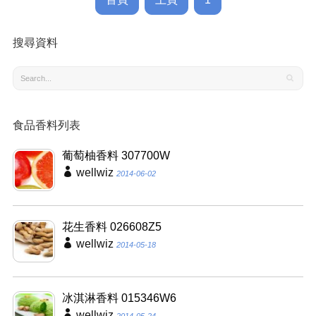
搜尋資料
食品香料列表
葡萄柚香料 307700W
wellwiz
2014-06-02
花生香料 026608Z5
wellwiz
2014-05-18
冰淇淋香料 015346W6
wellwiz