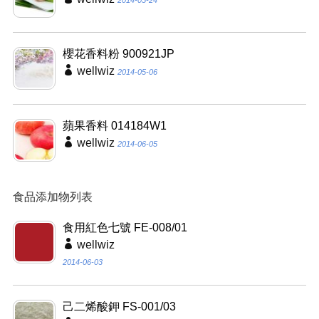
2014-05-24
櫻花香料粉 900921JP
wellwiz
2014-05-06
蘋果香料 014184W1
wellwiz
2014-06-05
食品添加物列表
食用紅色七號 FE-008/01
wellwiz
2014-06-03
己二烯酸鉀 FS-001/03