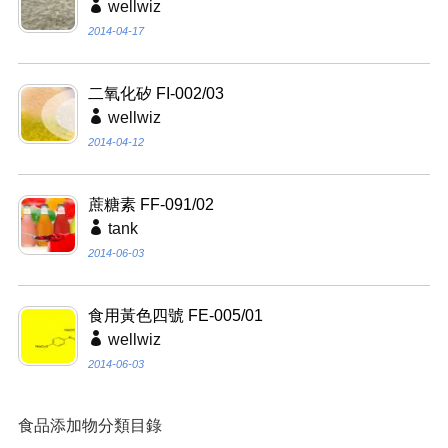
wellwiz
2014-04-17
二氧化矽 FI-002/03
wellwiz
2014-04-12
蔗糖素 FF-091/02
tank
2014-06-03
食用黃色四號 FE-005/01
wellwiz
2014-06-03
食品添加物分類目錄