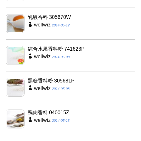
乳酸香料 305670W
wellwiz
2014-05-12
綜合水果香料粉 741623P
wellwiz
2014-05-08
黑糖香料粉 305681P
wellwiz
2014-05-08
鴨肉香料 040015Z
wellwiz
2014-05-18