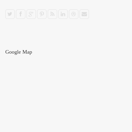
Google Map