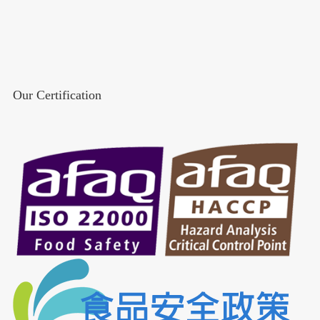
Our Certification