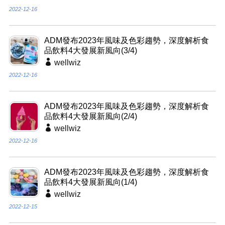
2022-12-16
ADM發布2023年風味及色彩趨勢，深度解析食
品飲料4大發展新風向(3/4)
wellwiz
2022-12-16
ADM發布2023年風味及色彩趨勢，深度解析食
品飲料4大發展新風向(2/4)
wellwiz
2022-12-16
ADM發布2023年風味及色彩趨勢，深度解析食
品飲料4大發展新風向(1/4)
wellwiz
2022-12-15