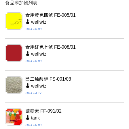
食品添加物列表
食用黃色四號 FE-005/01
wellwiz
2014-06-03
食用紅色七號 FE-008/01
wellwiz
2014-06-03
己二烯酸鉀 FS-001/03
wellwiz
2014-04-17
蔗糖素 FF-091/02
tank
2014-06-03