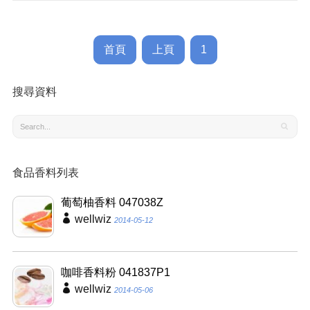
首頁
上頁
1
搜尋資料
食品香料列表
葡萄柚香料 047038Z
wellwiz
2014-05-12
咖啡香料粉 041837P1
wellwiz
2014-05-06