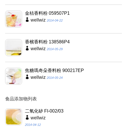
金桔香料粉 059507P1
wellwiz
2014-04-22
香檳香料粉 138586P4
wellwiz
2014-05-29
焦糖瑪奇朵香料粉 900217EP
wellwiz
2014-05-24
食品添加物列表
二氧化矽 FI-002/03
wellwiz
2014-04-12