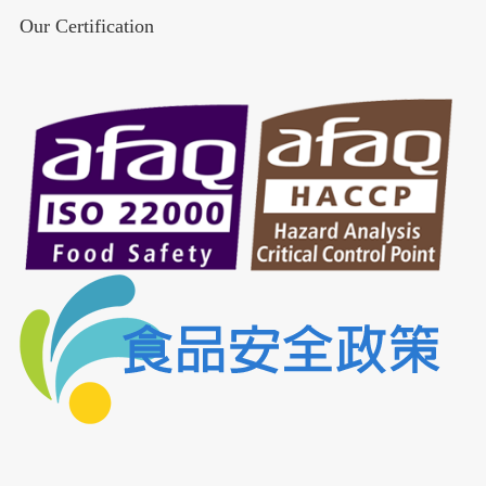
Our Certification