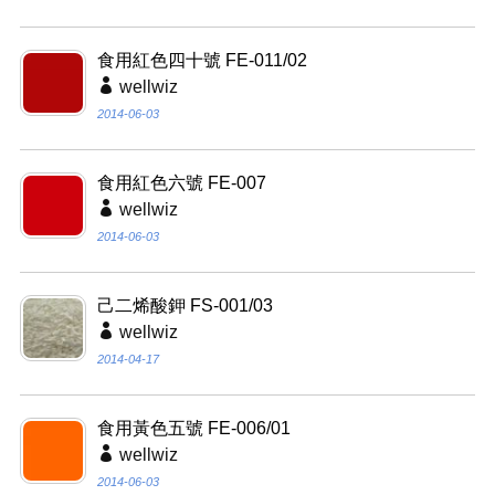
食用紅色四十號 FE-011/02
wellwiz
2014-06-03
食用紅色六號 FE-007
wellwiz
2014-06-03
己二烯酸鉀 FS-001/03
wellwiz
2014-04-17
食用黃色五號 FE-006/01
wellwiz
2014-06-03