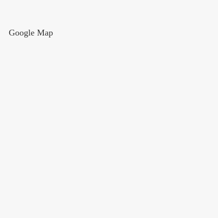
Google Map