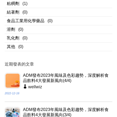
粘稠劑
(1)
結著劑
(0)
食品工業用化學藥品
(0)
溶劑
(0)
乳化劑
(0)
其他
(0)
近期發表的文章
ADM發布2023年風味及色彩趨勢，深度解析食
品飲料4大發展新風向(4/4)
wellwiz
2022-12-16
ADM發布2023年風味及色彩趨勢，深度解析食
品飲料4大發展新風向(3/4)