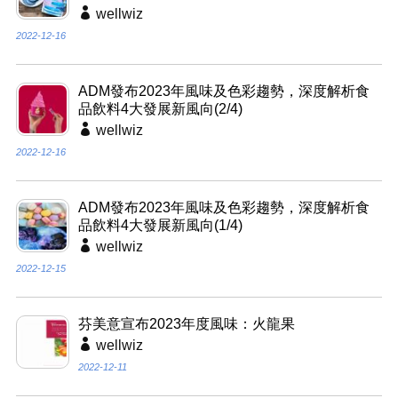
wellwiz
2022-12-16
ADM發布2023年風味及色彩趨勢，深度解析食
品飲料4大發展新風向(2/4)
wellwiz
2022-12-16
ADM發布2023年風味及色彩趨勢，深度解析食
品飲料4大發展新風向(1/4)
wellwiz
2022-12-15
芬美意宣布2023年度風味：火龍果
wellwiz
2022-12-11