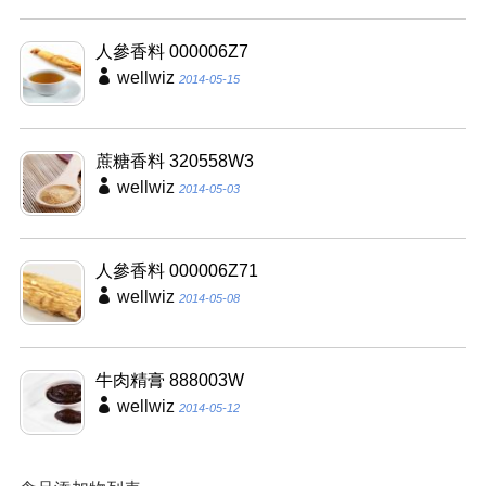
人參香料 000006Z7
wellwiz
2014-05-15
蔗糖香料 320558W3
wellwiz
2014-05-03
人參香料 000006Z71
wellwiz
2014-05-08
牛肉精膏 888003W
wellwiz
2014-05-12