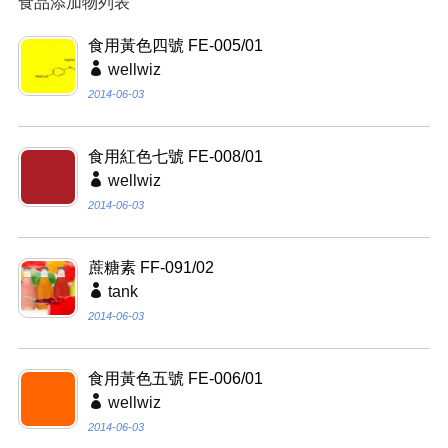
食品添加物列表
食用黃色四號 FE-005/01
wellwiz
2014-06-03
食用紅色七號 FE-008/01
wellwiz
2014-06-03
蔗糖素 FF-091/02
tank
2014-06-03
食用黃色五號 FE-006/01
wellwiz
2014-06-03