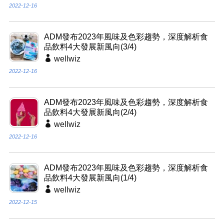
2022-12-16
ADM發布2023年風味及色彩趨勢，深度解析食
品飲料4大發展新風向(3/4)
wellwiz
2022-12-16
ADM發布2023年風味及色彩趨勢，深度解析食
品飲料4大發展新風向(2/4)
wellwiz
2022-12-16
ADM發布2023年風味及色彩趨勢，深度解析食
品飲料4大發展新風向(1/4)
wellwiz
2022-12-15