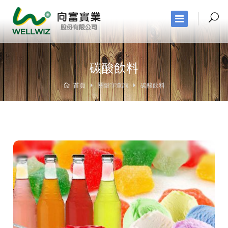
碳酸飲料
首頁
關鍵字查詢
碳酸飲料