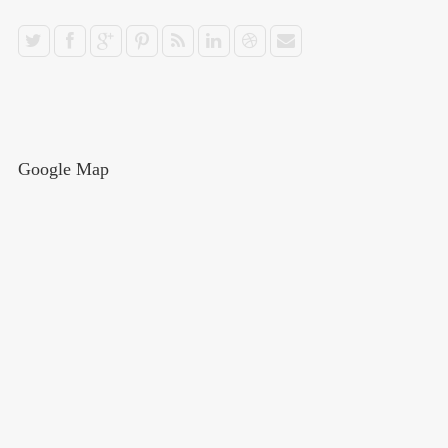
Google Map