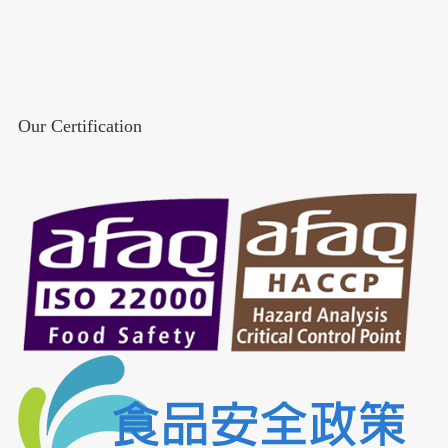
Our Certification