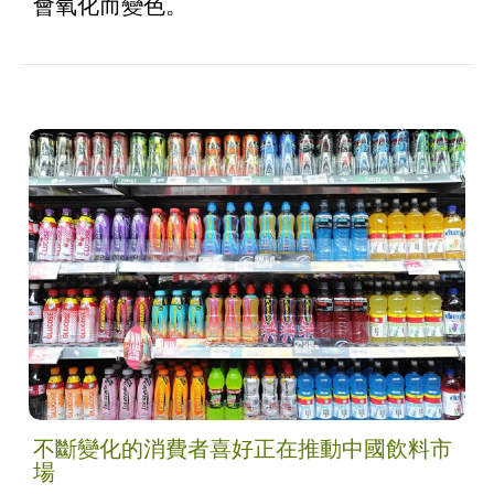
會氧化而變色。
不斷變化的消費者喜好正在推動中國飲料市
場