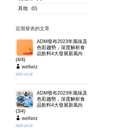
其他
(0)
近期發表的文章
ADM發布2023年風味及
色彩趨勢，深度解析食
品飲料4大發展新風向
(4/4)
wellwiz
2022-12-16
ADM發布2023年風味及
色彩趨勢，深度解析食
品飲料4大發展新風向
(3/4)
wellwiz
2022-12-16