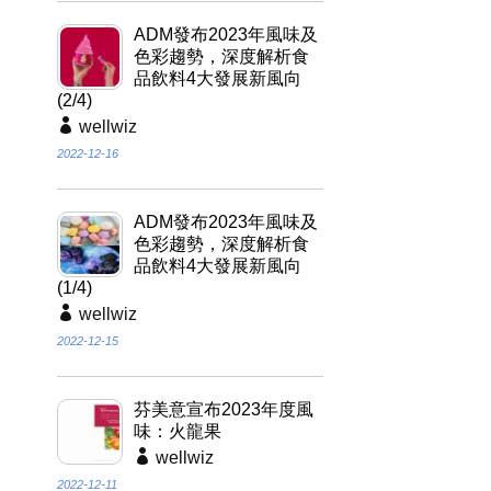
ADM發布2023年風味及
色彩趨勢，深度解析食
品飲料4大發展新風向
(2/4)
wellwiz
2022-12-16
ADM發布2023年風味及
色彩趨勢，深度解析食
品飲料4大發展新風向
(1/4)
wellwiz
2022-12-15
芬美意宣布2023年度風
味：火龍果
wellwiz
2022-12-11