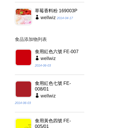
草莓香料粉 169003P
wellwiz
2014-04-17
食品添加物列表
食用紅色六號 FE-007
wellwiz
2014-06-03
食用紅色七號 FE-
008/01
wellwiz
2014-06-03
食用黃色四號 FE-
005/01