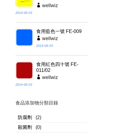
wellwiz
2014-06-03
食用藍色一號 FE-009
wellwiz
2014-06-03
食用紅色四十號 FE-
011/02
wellwiz
2014-06-03
食品添加物分類目錄
防腐劑
(2)
殺菌劑
(0)