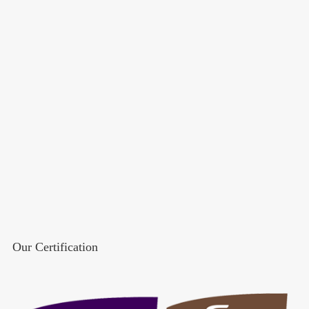
Our Certification