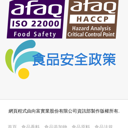
網頁程式由向富實業股份有限公司資訊部製作版權所有.
首頁
食品香料
食品添加物
食品原料
食品法規