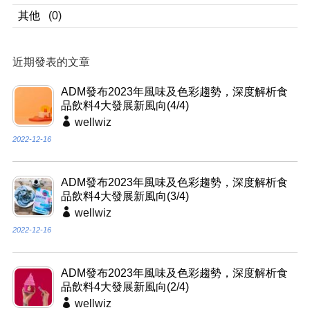
其他
(0)
近期發表的文章
ADM發布2023年風味及色彩趨勢，深度解析食
品飲料4大發展新風向(4/4)
wellwiz
2022-12-16
ADM發布2023年風味及色彩趨勢，深度解析食
品飲料4大發展新風向(3/4)
wellwiz
2022-12-16
ADM發布2023年風味及色彩趨勢，深度解析食
品飲料4大發展新風向(2/4)
wellwiz