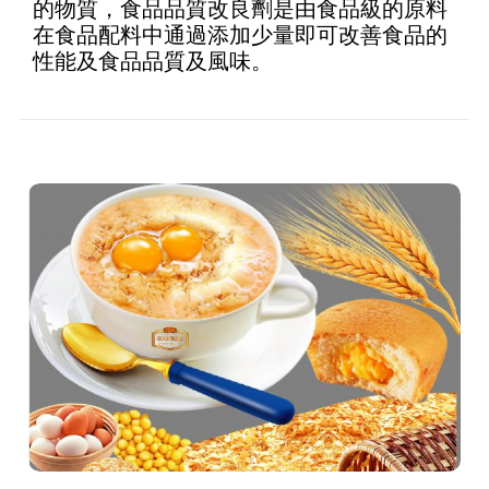
的物質，食品品質改良劑是由食品級的原料
在食品配料中通過添加少量即可改善食品的
性能及食品品質及風味。