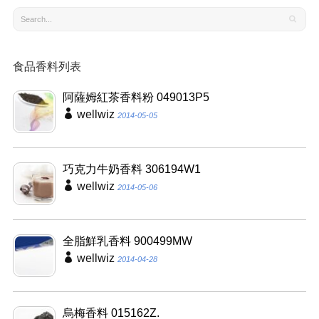
食品香料列表
阿薩姆紅茶香料粉 049013P5
wellwiz
2014-05-05
巧克力牛奶香料 306194W1
wellwiz
2014-05-06
全脂鮮乳香料 900499MW
wellwiz
2014-04-28
烏梅香料 015162Z.