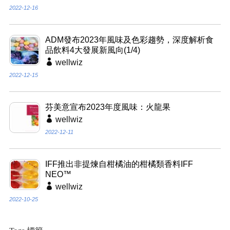
2022-12-16
ADM發布2023年風味及色彩趨勢，深度解析食
品飲料4大發展新風向(1/4)
wellwiz
2022-12-15
芬美意宣布2023年度風味：火龍果
wellwiz
2022-12-11
IFF推出非提煉自柑橘油的柑橘類香料IFF
NEO™
wellwiz
2022-10-25