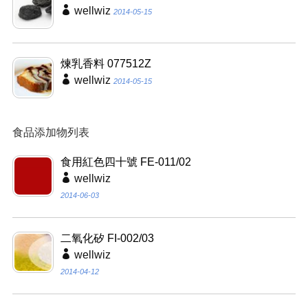
wellwiz
2014-05-15
煉乳香料 077512Z
wellwiz
2014-05-15
食品添加物列表
食用紅色四十號 FE-011/02
wellwiz
2014-06-03
二氧化矽 FI-002/03
wellwiz
2014-04-12