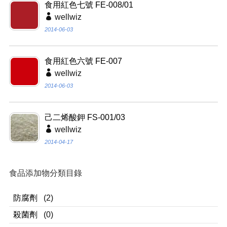
食用紅色七號 FE-008/01
wellwiz
2014-06-03
食用紅色六號 FE-007
wellwiz
2014-06-03
己二烯酸鉀 FS-001/03
wellwiz
2014-04-17
食品添加物分類目錄
防腐劑
(2)
殺菌劑
(0)