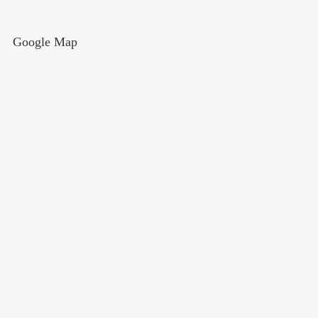
Google Map