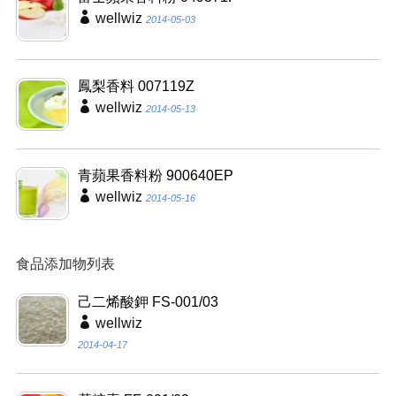
wellwiz
2014-05-03
鳳梨香料 007119Z
wellwiz
2014-05-13
青蘋果香料粉 900640EP
wellwiz
2014-05-16
食品添加物列表
己二烯酸鉀 FS-001/03
wellwiz
2014-04-17