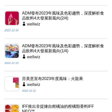
ADM發布2023年風味及色彩趨勢，深度解析食
品飲料4大發展新風向(2/4)
wellwiz
2022-12-16
ADM發布2023年風味及色彩趨勢，深度解析食
品飲料4大發展新風向(1/4)
wellwiz
2022-12-15
芬美意宣布2023年度風味：火龍果
wellwiz
2022-12-11
IFF推出非提煉自柑橘油的柑橘類香料IFF
NEO™