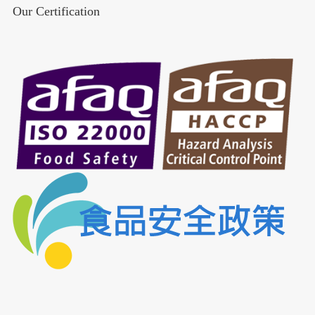
Our Certification