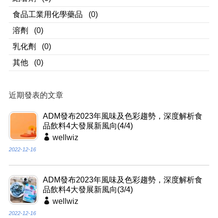
食品工業用化學藥品
(0)
溶劑
(0)
乳化劑
(0)
其他
(0)
近期發表的文章
ADM發布2023年風味及色彩趨勢，深度解析食
品飲料4大發展新風向(4/4)
wellwiz
2022-12-16
ADM發布2023年風味及色彩趨勢，深度解析食
品飲料4大發展新風向(3/4)
wellwiz
2022-12-16