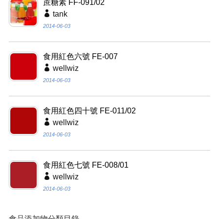
蔗糖素 FF-091/02
tank
2014-06-03
食用紅色六號 FE-007
wellwiz
2014-06-03
食用紅色四十號 FE-011/02
wellwiz
2014-06-03
食用紅色七號 FE-008/01
wellwiz
2014-06-03
食品添加物分類目錄