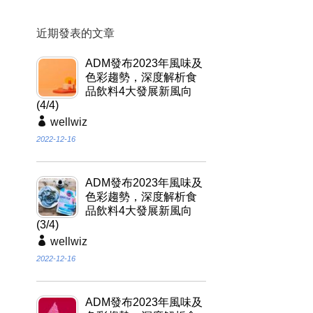
近期發表的文章
ADM發布2023年風味及
色彩趨勢，深度解析食
品飲料4大發展新風向
(4/4)
wellwiz
2022-12-16
ADM發布2023年風味及
色彩趨勢，深度解析食
品飲料4大發展新風向
(3/4)
wellwiz
2022-12-16
ADM發布2023年風味及