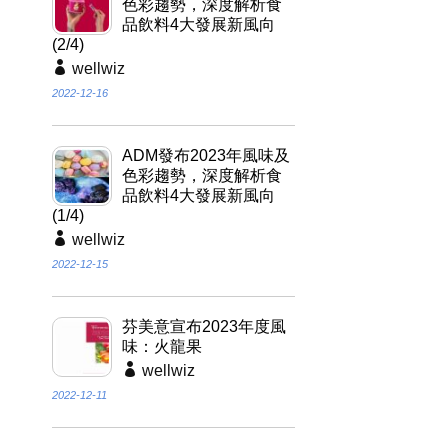
色彩趨勢，深度解析食
品飲料4大發展新風向
(2/4)
wellwiz
2022-12-16
ADM發布2023年風味及
色彩趨勢，深度解析食
品飲料4大發展新風向
(1/4)
wellwiz
2022-12-15
芬美意宣布2023年度風
味：火龍果
wellwiz
2022-12-11