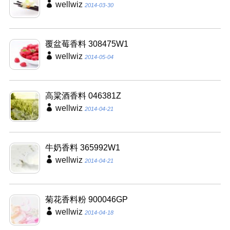
wellwiz
2014-03-30
覆盆莓香料 308475W1
wellwiz
2014-05-04
高粱酒香料 046381Z
wellwiz
2014-04-21
牛奶香料 365992W1
wellwiz
2014-04-21
菊花香料粉 900046GP
wellwiz
2014-04-18