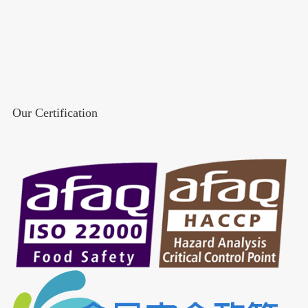
Our Certification