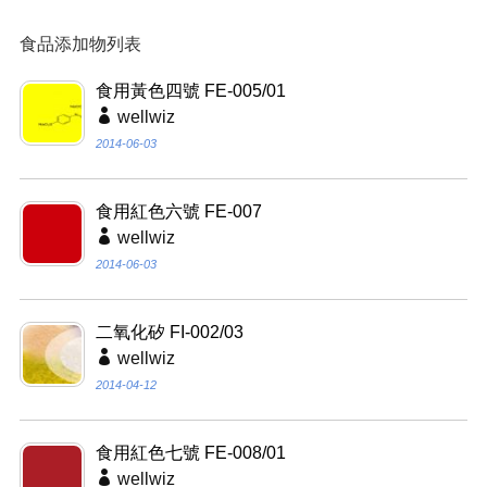
食品添加物列表
食用黃色四號 FE-005/01
wellwiz
2014-06-03
食用紅色六號 FE-007
wellwiz
2014-06-03
二氧化矽 FI-002/03
wellwiz
2014-04-12
食用紅色七號 FE-008/01
wellwiz