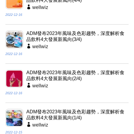
品飲料4大發展新風向(4/4)
wellwiz
2022-12-16
ADM發布2023年風味及色彩趨勢，深度解析食
品飲料4大發展新風向(3/4)
wellwiz
2022-12-16
ADM發布2023年風味及色彩趨勢，深度解析食
品飲料4大發展新風向(2/4)
wellwiz
2022-12-16
ADM發布2023年風味及色彩趨勢，深度解析食
品飲料4大發展新風向(1/4)
wellwiz
2022-12-15