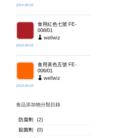
2014-06-03
食用紅色七號 FE-
008/01
wellwiz
2014-06-03
食用黃色五號 FE-
006/01
wellwiz
2014-06-03
食品添加物分類目錄
防腐劑
(2)
殺菌劑
(0)