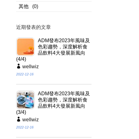
其他
(0)
近期發表的文章
ADM發布2023年風味及
色彩趨勢，深度解析食
品飲料4大發展新風向
(4/4)
wellwiz
2022-12-16
ADM發布2023年風味及
色彩趨勢，深度解析食
品飲料4大發展新風向
(3/4)
wellwiz
2022-12-16