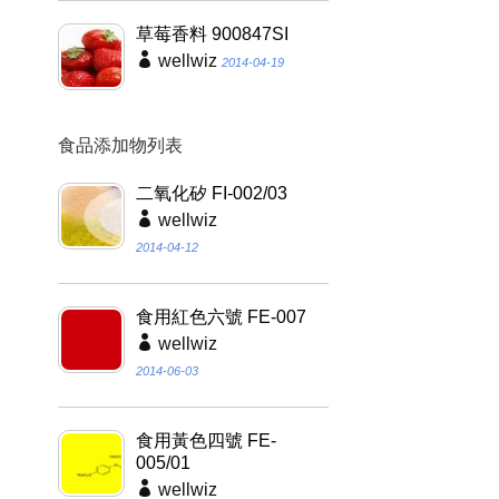
草莓香料 900847SI
wellwiz
2014-04-19
食品添加物列表
二氧化矽 FI-002/03
wellwiz
2014-04-12
食用紅色六號 FE-007
wellwiz
2014-06-03
食用黃色四號 FE-
005/01
wellwiz