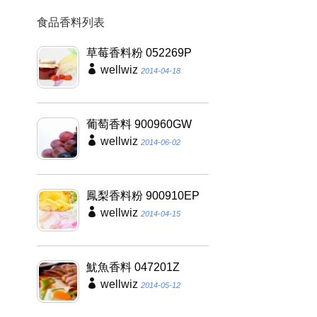
食品香料列表
草莓香料粉 052269P
wellwiz
2014-04-18
葡萄香料 900960GW
wellwiz
2014-06-02
鳳梨香料粉 900910EP
wellwiz
2014-04-15
魷魚香料 047201Z
wellwiz
2014-05-12