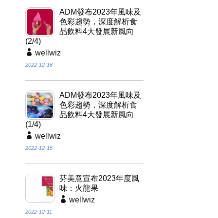
ADM發布2023年風味及
色彩趨勢，深度解析食
品飲料4大發展新風向
(2/4)
wellwiz
2022-12-16
ADM發布2023年風味及
色彩趨勢，深度解析食
品飲料4大發展新風向
(1/4)
wellwiz
2022-12-15
芬美意宣布2023年度風
味：火龍果
wellwiz
2022-12-11