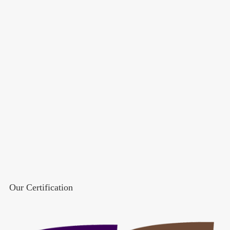
Our Certification