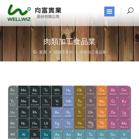
肉類加工食品業
首頁
關鍵字查詢
肉類加工食品業