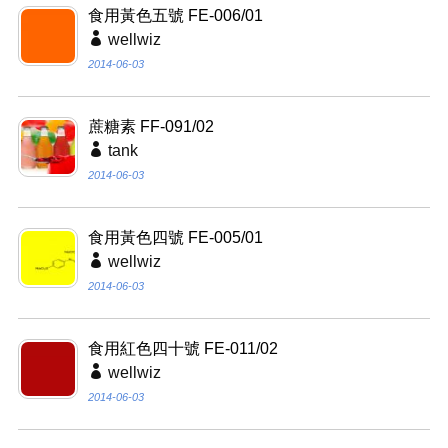
食用黃色五號 FE-006/01
wellwiz
2014-06-03
蔗糖素 FF-091/02
tank
2014-06-03
食用黃色四號 FE-005/01
wellwiz
2014-06-03
食用紅色四十號 FE-011/02
wellwiz
2014-06-03