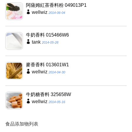
阿薩姆紅茶香料粉 049013P1
wellwiz
2014-06-04
牛奶香料 015466W6
tank
2014-05-28
麥香香料 013601W1
wellwiz
2014-04-30
牛奶糖香料 325658W
wellwiz
2014-05-16
食品添加物列表