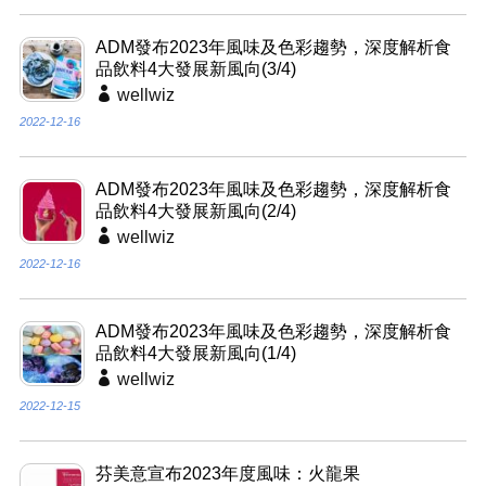
ADM發布2023年風味及色彩趨勢，深度解析食
品飲料4大發展新風向(3/4)
wellwiz
2022-12-16
ADM發布2023年風味及色彩趨勢，深度解析食
品飲料4大發展新風向(2/4)
wellwiz
2022-12-16
ADM發布2023年風味及色彩趨勢，深度解析食
品飲料4大發展新風向(1/4)
wellwiz
2022-12-15
芬美意宣布2023年度風味：火龍果