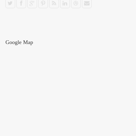
Google Map