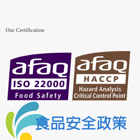
Our Certification