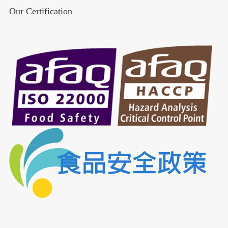
Our Certification