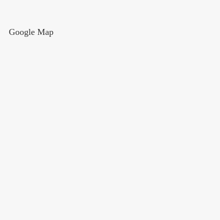
Google Map