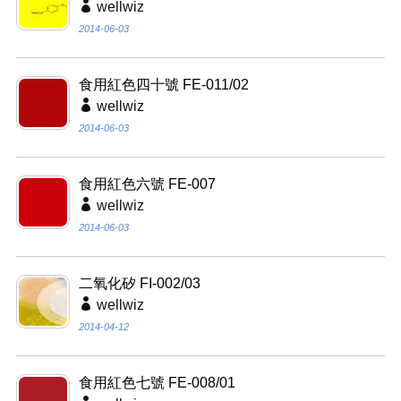
wellwiz
2014-06-03
食用紅色四十號 FE-011/02
wellwiz
2014-06-03
食用紅色六號 FE-007
wellwiz
2014-06-03
二氧化矽 FI-002/03
wellwiz
2014-04-12
食用紅色七號 FE-008/01