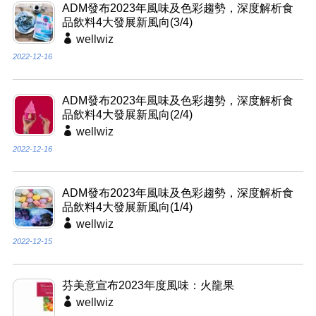
ADM發布2023年風味及色彩趨勢，深度解析食
品飲料4大發展新風向(3/4)
wellwiz
2022-12-16
ADM發布2023年風味及色彩趨勢，深度解析食
品飲料4大發展新風向(2/4)
wellwiz
2022-12-16
ADM發布2023年風味及色彩趨勢，深度解析食
品飲料4大發展新風向(1/4)
wellwiz
2022-12-15
芬美意宣布2023年度風味：火龍果
wellwiz