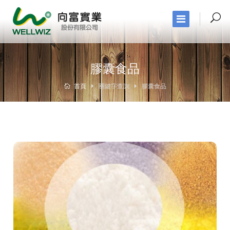
膠囊食品
首頁
關鍵字查詢
膠囊食品