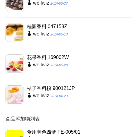
wellwiz
2014-05-27
桂圓香料 047158Z
wellwiz
2014-05-18
花果香料 169002W
wellwiz
2014-05-26
桔子香料粉 900121JP
wellwiz
2014-04-23
食品添加物列表
食用黃色四號 FE-005/01