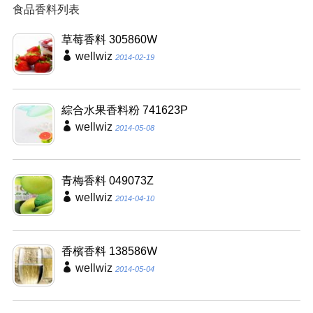
食品香料列表
草莓香料 305860W
wellwiz
2014-02-19
綜合水果香料粉 741623P
wellwiz
2014-05-08
青梅香料 049073Z
wellwiz
2014-04-10
香檳香料 138586W
wellwiz
2014-05-04