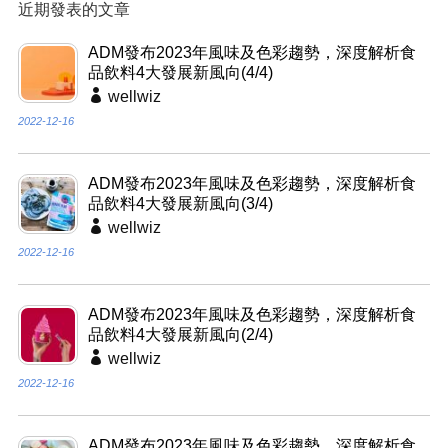
近期發表的文章
ADM發布2023年風味及色彩趨勢，深度解析食
品飲料4大發展新風向(4/4)
wellwiz
2022-12-16
ADM發布2023年風味及色彩趨勢，深度解析食
品飲料4大發展新風向(3/4)
wellwiz
2022-12-16
ADM發布2023年風味及色彩趨勢，深度解析食
品飲料4大發展新風向(2/4)
wellwiz
2022-12-16
ADM發布2023年風味及色彩趨勢，深度解析食