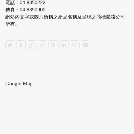
電話：04-8350222
傳真：04-8350900
網站內文字或圖片所稱之產品名稱及呈現之商標屬該公司
所有。
Google Map