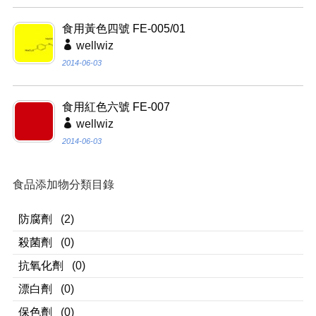
食用黃色四號 FE-005/01
wellwiz
2014-06-03
食用紅色六號 FE-007
wellwiz
2014-06-03
食品添加物分類目錄
防腐劑
(2)
殺菌劑
(0)
抗氧化劑
(0)
漂白劑
(0)
保色劑
(0)