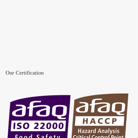
Our Certification