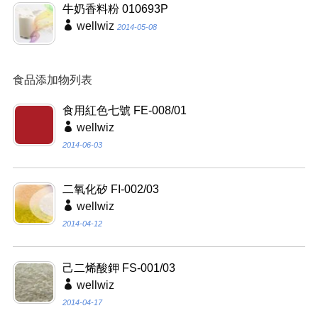
牛奶香料粉 010693P
wellwiz
2014-05-08
食品添加物列表
食用紅色七號 FE-008/01
wellwiz
2014-06-03
二氧化矽 FI-002/03
wellwiz
2014-04-12
己二烯酸鉀 FS-001/03
wellwiz
2014-04-17