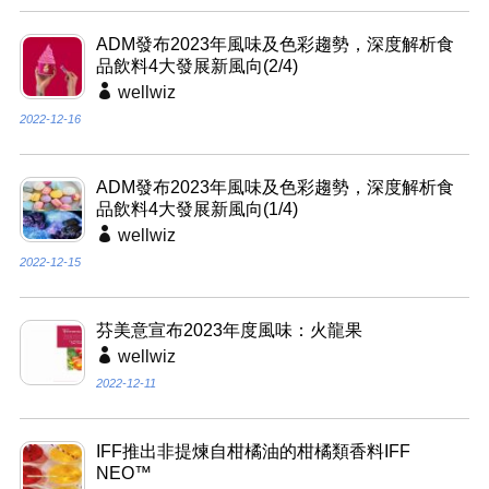
ADM發布2023年風味及色彩趨勢，深度解析食
品飲料4大發展新風向(2/4)
wellwiz
2022-12-16
ADM發布2023年風味及色彩趨勢，深度解析食
品飲料4大發展新風向(1/4)
wellwiz
2022-12-15
芬美意宣布2023年度風味：火龍果
wellwiz
2022-12-11
IFF推出非提煉自柑橘油的柑橘類香料IFF
NEO™