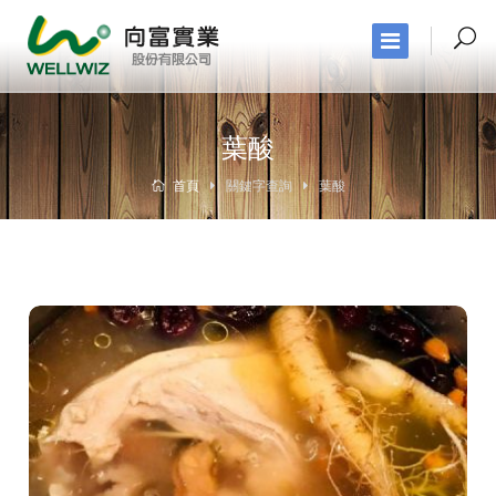
葉酸
首頁
關鍵字查詢
葉酸