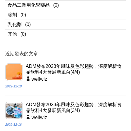
食品工業用化學藥品
(0)
溶劑
(0)
乳化劑
(0)
其他
(0)
近期發表的文章
ADM發布2023年風味及色彩趨勢，深度解析食
品飲料4大發展新風向(4/4)
wellwiz
2022-12-16
ADM發布2023年風味及色彩趨勢，深度解析食
品飲料4大發展新風向(3/4)
wellwiz
2022-12-16