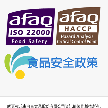
網頁程式由向富實業股份有限公司資訊部製作版權所有.