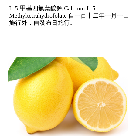
L-5-甲基四氫葉酸鈣 Calcium L-5-
Methyltetrahydrofolate 自一百十二年一月一日
施行外，自發布日施行。