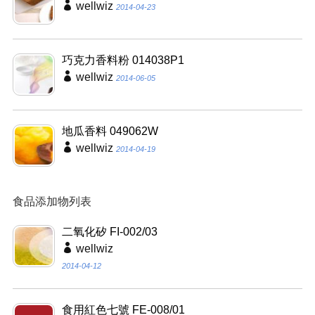
wellwiz
2014-04-23
巧克力香料粉 014038P1
wellwiz
2014-06-05
地瓜香料 049062W
wellwiz
2014-04-19
食品添加物列表
二氧化矽 FI-002/03
wellwiz
2014-04-12
食用紅色七號 FE-008/01