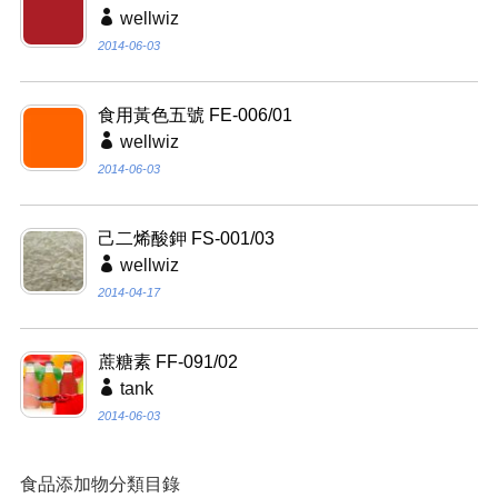
wellwiz
2014-06-03
食用黃色五號 FE-006/01
wellwiz
2014-06-03
己二烯酸鉀 FS-001/03
wellwiz
2014-04-17
蔗糖素 FF-091/02
tank
2014-06-03
食品添加物分類目錄