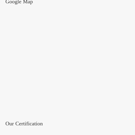
Google Map
Our Certification