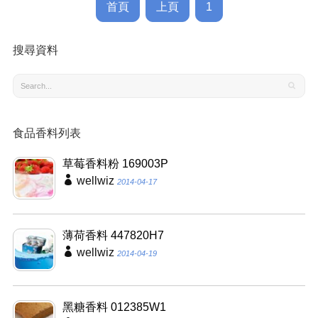
首頁
上頁
1
搜尋資料
食品香料列表
草莓香料粉 169003P
wellwiz
2014-04-17
薄荷香料 447820H7
wellwiz
2014-04-19
黑糖香料 012385W1