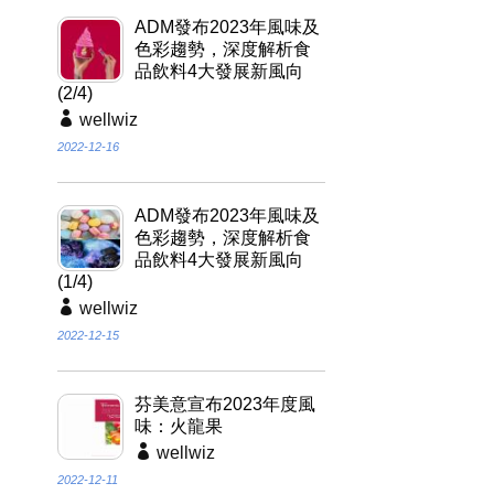
ADM發布2023年風味及
色彩趨勢，深度解析食
品飲料4大發展新風向
(2/4)
wellwiz
2022-12-16
ADM發布2023年風味及
色彩趨勢，深度解析食
品飲料4大發展新風向
(1/4)
wellwiz
2022-12-15
芬美意宣布2023年度風
味：火龍果
wellwiz
2022-12-11