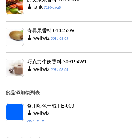
tank
2014-05-29
奇異果香料 014453W
wellwiz
2014-05-08
巧克力牛奶香料 306194W1
wellwiz
2014-05-06
食品添加物列表
食用藍色一號 FE-009
wellwiz
2014-06-03