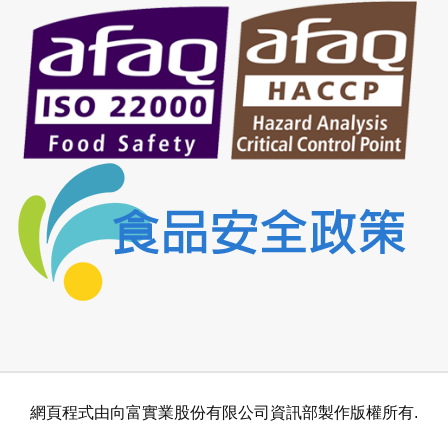
網頁程式由向富實業股份有限公司資訊部製作版權所有.