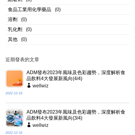
食品工業用化學藥品
(0)
溶劑
(0)
乳化劑
(0)
其他
(0)
近期發表的文章
ADM發布2023年風味及色彩趨勢，深度解析食
品飲料4大發展新風向(4/4)
wellwiz
2022-12-16
ADM發布2023年風味及色彩趨勢，深度解析食
品飲料4大發展新風向(3/4)
wellwiz
2022-12-16