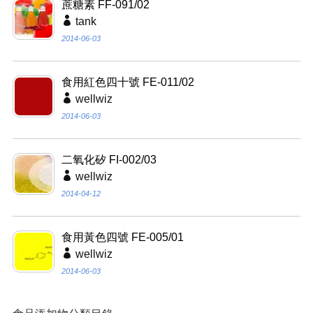
蔗糖素 FF-091/02
tank
2014-06-03
食用紅色四十號 FE-011/02
wellwiz
2014-06-03
二氧化矽 FI-002/03
wellwiz
2014-04-12
食用黃色四號 FE-005/01
wellwiz
2014-06-03