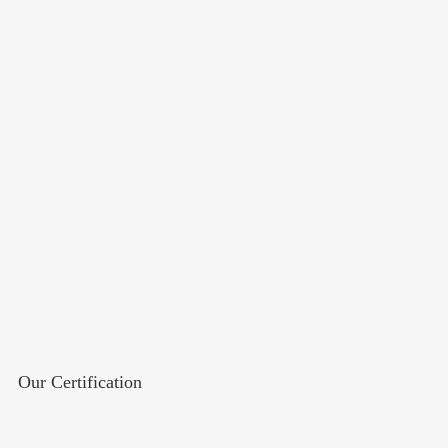
Our Certification