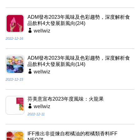
ADM發布2023年風味及色彩趨勢，深度解析食
品飲料4大發展新風向(2/4)
wellwiz
2022-12-16
ADM發布2023年風味及色彩趨勢，深度解析食
品飲料4大發展新風向(1/4)
wellwiz
2022-12-15
芬美意宣布2023年度風味：火龍果
wellwiz
2022-12-11
IFF推出非提煉自柑橘油的柑橘類香料IFF
NEO™