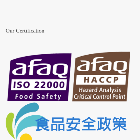
Our Certification