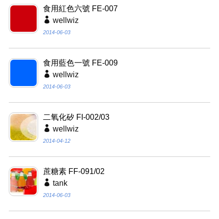
食用紅色六號 FE-007
wellwiz
2014-06-03
食用藍色一號 FE-009
wellwiz
2014-06-03
二氧化矽 FI-002/03
wellwiz
2014-04-12
蔗糖素 FF-091/02
tank
2014-06-03