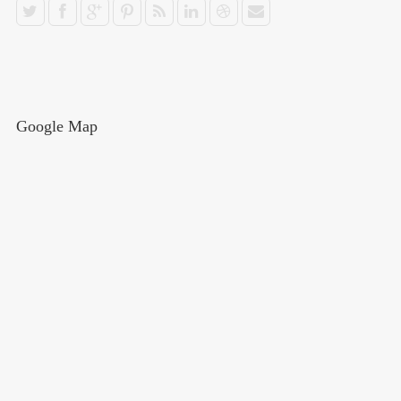
Google Map