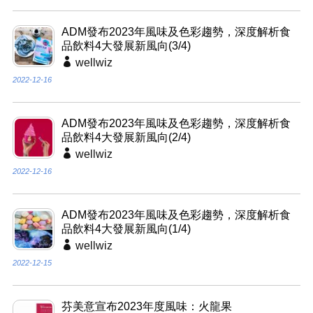
ADM發布2023年風味及色彩趨勢，深度解析食
品飲料4大發展新風向(3/4)
wellwiz
2022-12-16
ADM發布2023年風味及色彩趨勢，深度解析食
品飲料4大發展新風向(2/4)
wellwiz
2022-12-16
ADM發布2023年風味及色彩趨勢，深度解析食
品飲料4大發展新風向(1/4)
wellwiz
2022-12-15
芬美意宣布2023年度風味：火龍果