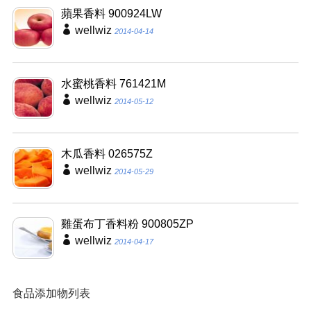
蘋果香料 900924LW
wellwiz
2014-04-14
水蜜桃香料 761421M
wellwiz
2014-05-12
木瓜香料 026575Z
wellwiz
2014-05-29
雞蛋布丁香料粉 900805ZP
wellwiz
2014-04-17
食品添加物列表