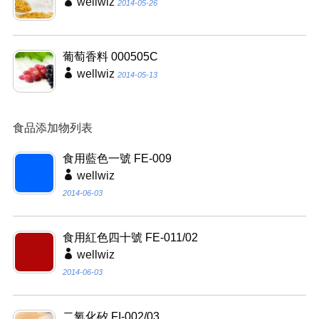
wellwiz
2014-05-26
葡萄香料 000505C
wellwiz
2014-05-13
食品添加物列表
食用藍色一號 FE-009
wellwiz
2014-06-03
食用紅色四十號 FE-011/02
wellwiz
2014-06-03
二氧化矽 FI-002/03