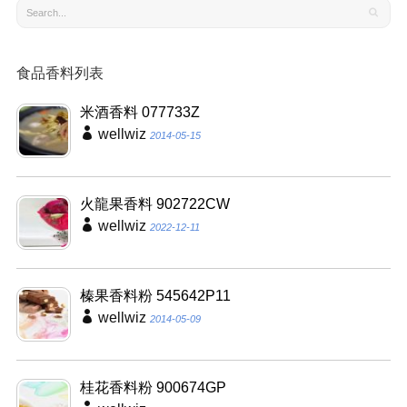
食品香料列表
米酒香料 077733Z
wellwiz
2014-05-15
火龍果香料 902722CW
wellwiz
2022-12-11
榛果香料粉 545642P11
wellwiz
2014-05-09
桂花香料粉 900674GP