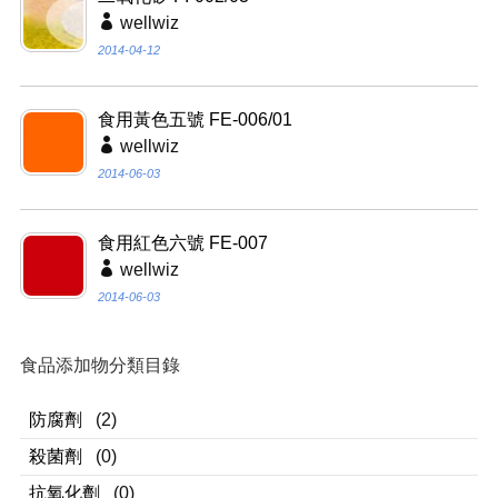
wellwiz
2014-04-12
食用黃色五號 FE-006/01
wellwiz
2014-06-03
食用紅色六號 FE-007
wellwiz
2014-06-03
食品添加物分類目錄
防腐劑
(2)
殺菌劑
(0)
抗氧化劑
(0)