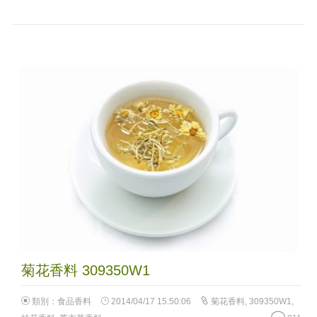
菊花香料 309350W1
類別：
食品香料
2014/04/17 15:50:06
菊花香料
,
309350W1
,