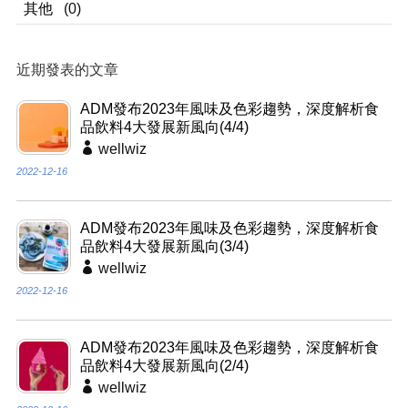
其他
(0)
近期發表的文章
ADM發布2023年風味及色彩趨勢，深度解析食
品飲料4大發展新風向(4/4)
wellwiz
2022-12-16
ADM發布2023年風味及色彩趨勢，深度解析食
品飲料4大發展新風向(3/4)
wellwiz
2022-12-16
ADM發布2023年風味及色彩趨勢，深度解析食
品飲料4大發展新風向(2/4)
wellwiz