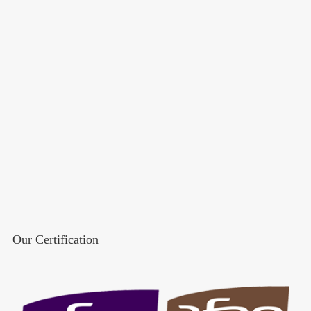
Our Certification