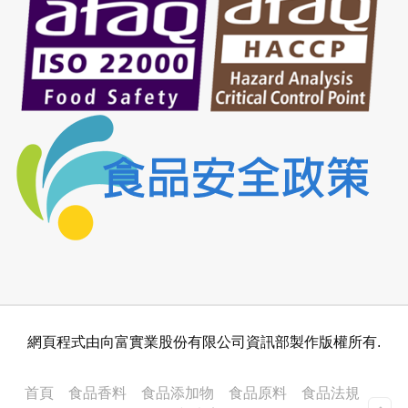
網頁程式由向富實業股份有限公司資訊部製作版權所有.
首頁
食品香料
食品添加物
食品原料
食品法規