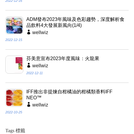
2022-12-16
ADM發布2023年風味及色彩趨勢，深度解析食
品飲料4大發展新風向(1/4)
wellwiz
2022-12-15
芬美意宣布2023年度風味：火龍果
wellwiz
2022-12-11
IFF推出非提煉自柑橘油的柑橘類香料IFF
NEO™
wellwiz
2022-10-25
Tags 標籤