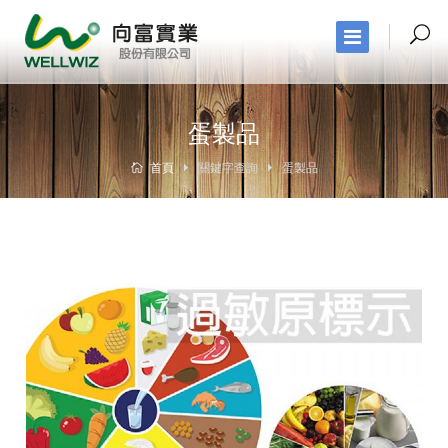
蛋製品
首頁
關鍵字查詢
蛋製品