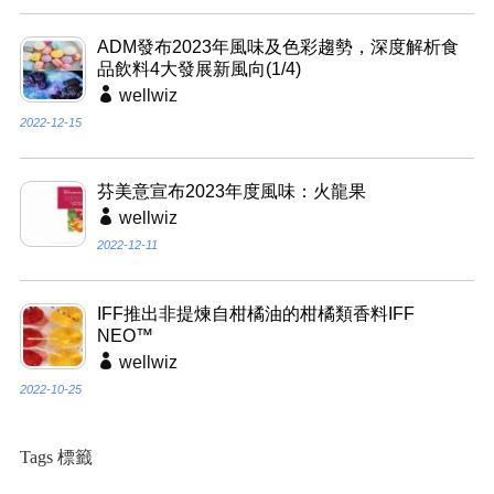
ADM發布2023年風味及色彩趨勢，深度解析食
品飲料4大發展新風向(1/4)
wellwiz
2022-12-15
芬美意宣布2023年度風味：火龍果
wellwiz
2022-12-11
IFF推出非提煉自柑橘油的柑橘類香料IFF
NEO™
wellwiz
2022-10-25
Tags 標籤