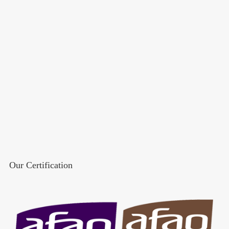
Our Certification