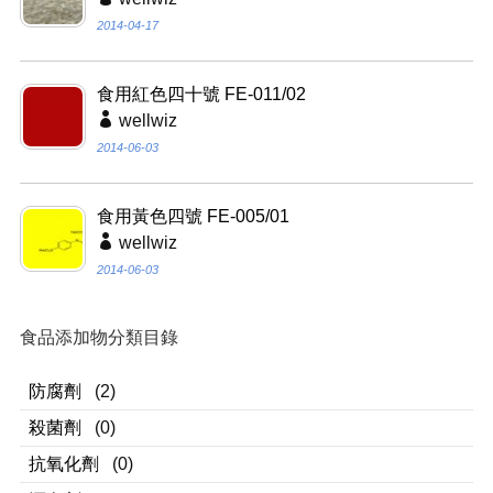
2014-04-17
食用紅色四十號 FE-011/02
wellwiz
2014-06-03
食用黃色四號 FE-005/01
wellwiz
2014-06-03
食品添加物分類目錄
防腐劑
(2)
殺菌劑
(0)
抗氧化劑
(0)