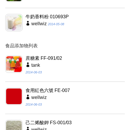
牛奶香料粉 010693P
wellwiz
2014-05-08
食品添加物列表
蔗糖素 FF-091/02
tank
2014-06-03
食用紅色六號 FE-007
wellwiz
2014-06-03
己二烯酸鉀 FS-001/03
wellwiz