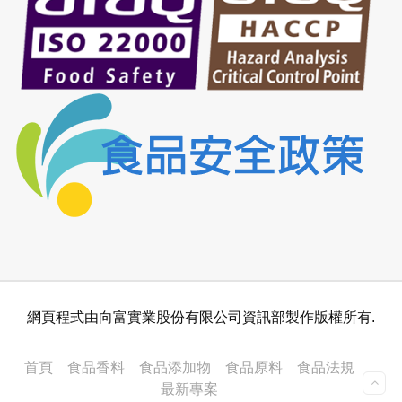
網頁程式由向富實業股份有限公司資訊部製作版權所有.
首頁
食品香料
食品添加物
食品原料
食品法規
最新專案