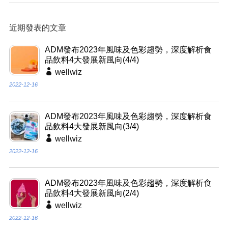
近期發表的文章
ADM發布2023年風味及色彩趨勢，深度解析食
品飲料4大發展新風向(4/4)
wellwiz
2022-12-16
ADM發布2023年風味及色彩趨勢，深度解析食
品飲料4大發展新風向(3/4)
wellwiz
2022-12-16
ADM發布2023年風味及色彩趨勢，深度解析食
品飲料4大發展新風向(2/4)
wellwiz
2022-12-16