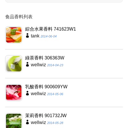
食品香料列表
綜合水果香料 741623W1
tank
2014-06-04
綠茶香料 306363W
wellwiz
2014-04-23
乳酸香料 900609YW
wellwiz
2014-05-06
茉莉香料 901732JW
wellwiz
2014-05-28