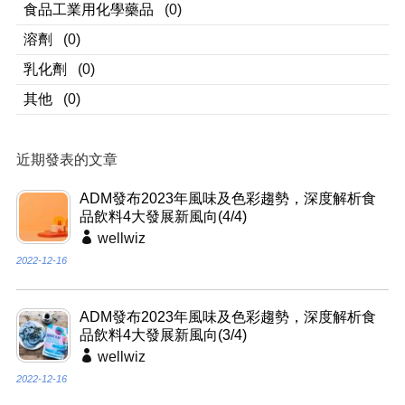
食品工業用化學藥品
(0)
溶劑
(0)
乳化劑
(0)
其他
(0)
近期發表的文章
ADM發布2023年風味及色彩趨勢，深度解析食
品飲料4大發展新風向(4/4)
wellwiz
2022-12-16
ADM發布2023年風味及色彩趨勢，深度解析食
品飲料4大發展新風向(3/4)
wellwiz
2022-12-16