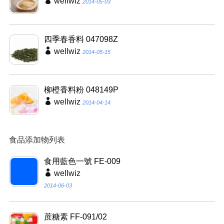
wellwiz
2014-05-03
四季春香料 047098Z
wellwiz
2014-05-15
柳橙香料粉 048149P
wellwiz
2014-04-14
食品添加物列表
食用藍色一號 FE-009
wellwiz
2014-06-03
蔗糖素 FF-091/02