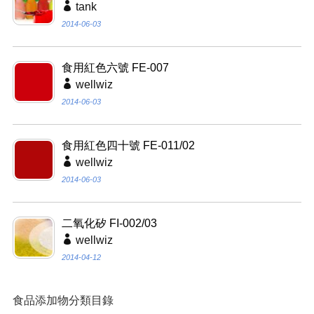
tank
2014-06-03
食用紅色六號 FE-007
wellwiz
2014-06-03
食用紅色四十號 FE-011/02
wellwiz
2014-06-03
二氧化矽 FI-002/03
wellwiz
2014-04-12
食品添加物分類目錄