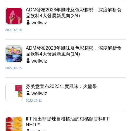
ADM發布2023年風味及色彩趨勢，深度解析食
品飲料4大發展新風向(2/4)
wellwiz
2022-12-16
ADM發布2023年風味及色彩趨勢，深度解析食
品飲料4大發展新風向(1/4)
wellwiz
2022-12-15
芬美意宣布2023年度風味：火龍果
wellwiz
2022-12-11
IFF推出非提煉自柑橘油的柑橘類香料IFF
NEO™