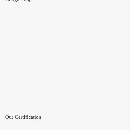
Our Certification