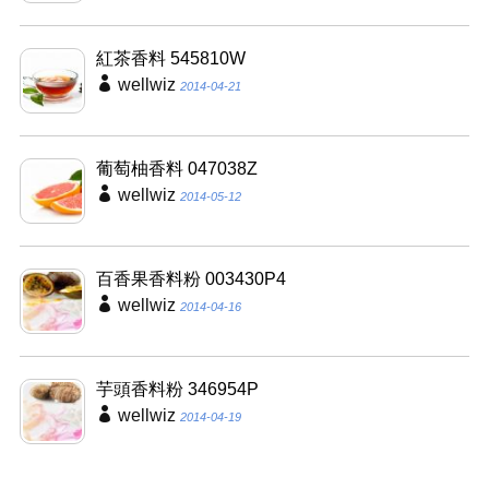
紅茶香料 545810W
wellwiz
2014-04-21
葡萄柚香料 047038Z
wellwiz
2014-05-12
百香果香料粉 003430P4
wellwiz
2014-04-16
芋頭香料粉 346954P
wellwiz
2014-04-19