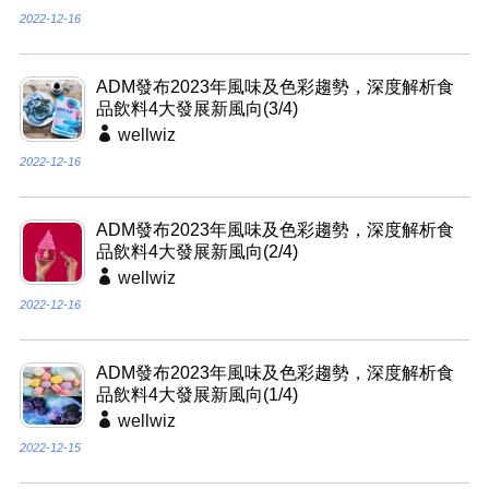
2022-12-16
ADM發布2023年風味及色彩趨勢，深度解析食
品飲料4大發展新風向(3/4)
wellwiz
2022-12-16
ADM發布2023年風味及色彩趨勢，深度解析食
品飲料4大發展新風向(2/4)
wellwiz
2022-12-16
ADM發布2023年風味及色彩趨勢，深度解析食
品飲料4大發展新風向(1/4)
wellwiz
2022-12-15