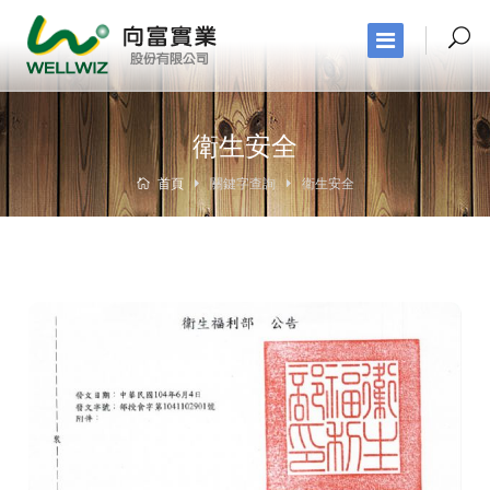
衛生安全
首頁
關鍵字查詢
衛生安全