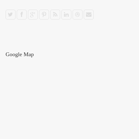
Google Map