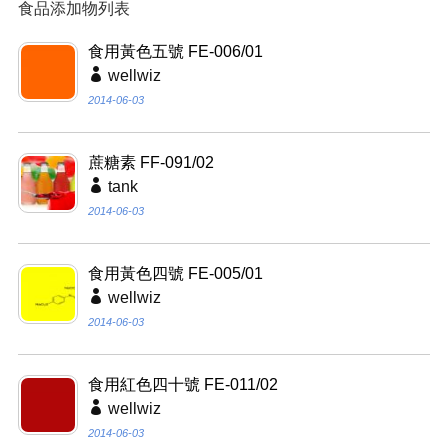
食品添加物列表
食用黃色五號 FE-006/01
wellwiz
2014-06-03
蔗糖素 FF-091/02
tank
2014-06-03
食用黃色四號 FE-005/01
wellwiz
2014-06-03
食用紅色四十號 FE-011/02
wellwiz
2014-06-03