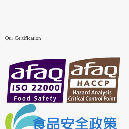
Our Certification