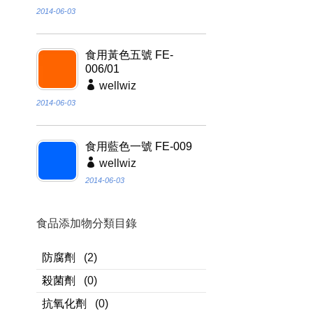
2014-06-03
食用黃色五號 FE-
006/01
wellwiz
2014-06-03
食用藍色一號 FE-009
wellwiz
2014-06-03
食品添加物分類目錄
防腐劑
(2)
殺菌劑
(0)
抗氧化劑
(0)