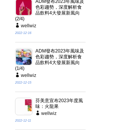
ADM發布2023年風味及
色彩趨勢，深度解析食
品飲料4大發展新風向
(2/4)
wellwiz
2022-12-16
ADM發布2023年風味及
色彩趨勢，深度解析食
品飲料4大發展新風向
(1/4)
wellwiz
2022-12-15
芬美意宣布2023年度風
味：火龍果
wellwiz
2022-12-11