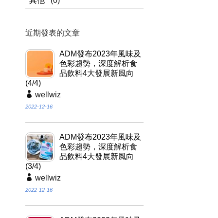
其他
(0)
近期發表的文章
ADM發布2023年風味及
色彩趨勢，深度解析食
品飲料4大發展新風向
(4/4)
wellwiz
2022-12-16
ADM發布2023年風味及
色彩趨勢，深度解析食
品飲料4大發展新風向
(3/4)
wellwiz
2022-12-16