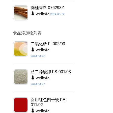
肉桂香料 076293Z
wellwiz
2014-05-12
食品添加物列表
二氧化矽 FI-002/03
wellwiz
2014-04-12
己二烯酸鉀 FS-001/03
wellwiz
2014-04-17
食用紅色四十號 FE-
011/02
wellwiz