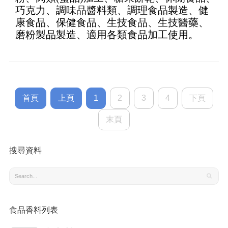
巧克力、調味品醬料類、調理食品製造、健
康食品、保健食品、生技食品、生技醫藥、
磨粉製品製造、適用各類食品加工使用。
首頁
上頁
1
2
3
4
下頁
末頁
搜尋資料
食品香料列表