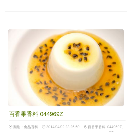
百香果香料 044969Z
類別：
食品香料
2014/04/02 23:26:50
百香果香料
,
044969Z
,