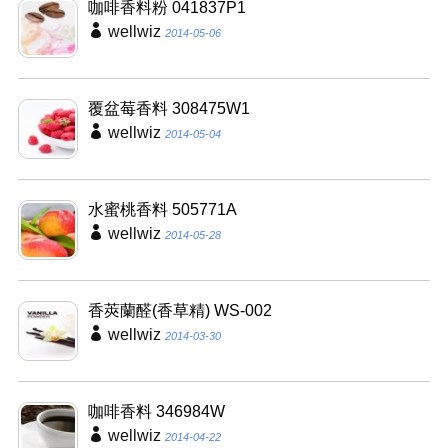
咖啡香料粉 041837P1
wellwiz
2014-05-06
覆盆莓香料 308475W1
wellwiz
2014-05-04
水蜜桃香料 505771A
wellwiz
2014-05-28
香莢蘭醛(香草精) WS-002
wellwiz
2014-03-30
咖啡香料 346984W
wellwiz
2014-04-22