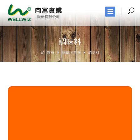
調味料
首頁
關鍵字查詢
調味料