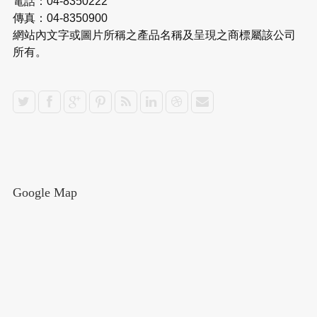
電話：04-8350222
傳真：04-8350900
網站內文字或圖片所稱之產品名稱及呈現之商標屬該公司
所有。
Google Map