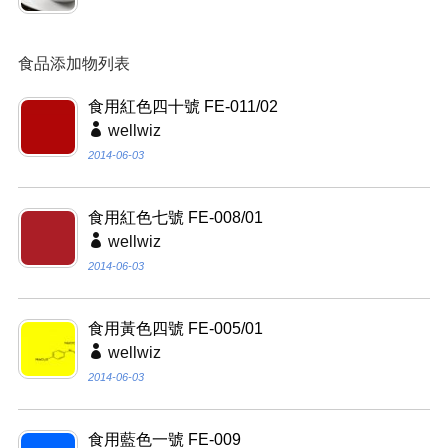
食品添加物列表
食用紅色四十號 FE-011/02
wellwiz
2014-06-03
食用紅色七號 FE-008/01
wellwiz
2014-06-03
食用黃色四號 FE-005/01
wellwiz
2014-06-03
食用藍色一號 FE-009