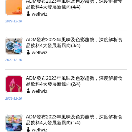
ADM發布2023年風味及色彩趨勢，深度解析食
品飲料4大發展新風向(4/4)
wellwiz
2022-12-16
ADM發布2023年風味及色彩趨勢，深度解析食
品飲料4大發展新風向(3/4)
wellwiz
2022-12-16
ADM發布2023年風味及色彩趨勢，深度解析食
品飲料4大發展新風向(2/4)
wellwiz
2022-12-16
ADM發布2023年風味及色彩趨勢，深度解析食
品飲料4大發展新風向(1/4)
wellwiz