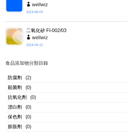
wellwiz
2014-06-03
二氧化矽 FI-002/03
wellwiz
2014-04-12
食品添加物分類目錄
防腐劑
(2)
殺菌劑
(0)
抗氧化劑
(0)
漂白劑
(0)
保色劑
(0)
膨脹劑
(0)