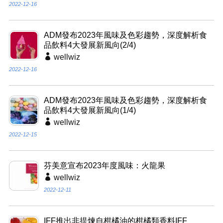
2022-12-16
ADM發布2023年風味及色彩趨勢，深度解析食
品飲料4大發展新風向(2/4)
wellwiz
2022-12-16
ADM發布2023年風味及色彩趨勢，深度解析食
品飲料4大發展新風向(1/4)
wellwiz
2022-12-15
芬美意宣布2023年度風味：火龍果
wellwiz
2022-12-11
IFF推出非提煉自柑橘油的柑橘類香料IFF