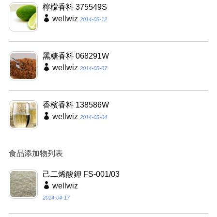
檸檬香料 375549S
wellwiz
2014-05-12
黑糖香料 068291W
wellwiz
2014-05-07
香檳香料 138586W
wellwiz
2014-05-04
食品添加物列表
己二烯酸鉀 FS-001/03
wellwiz
2014-04-17