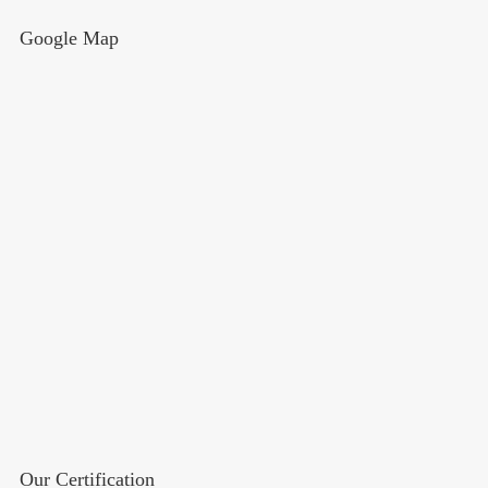
Google Map
Our Certification