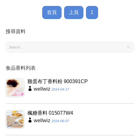
首頁
上頁
1
搜尋資料
食品香料列表
雞蛋布丁香料粉 900391CP
wellwiz
2014-04-17
楓糖香料 015077W4
wellwiz
2014-06-07