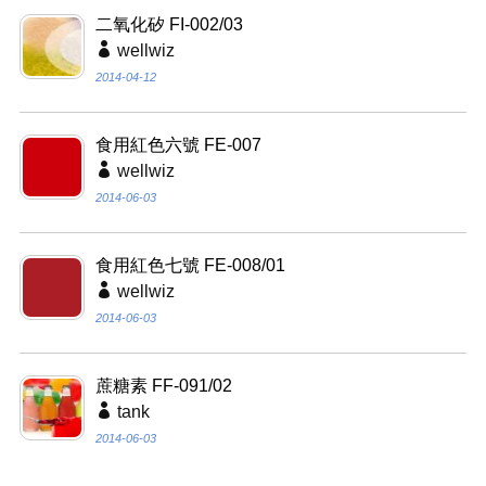
二氧化矽 FI-002/03
wellwiz
2014-04-12
食用紅色六號 FE-007
wellwiz
2014-06-03
食用紅色七號 FE-008/01
wellwiz
2014-06-03
蔗糖素 FF-091/02
tank
2014-06-03