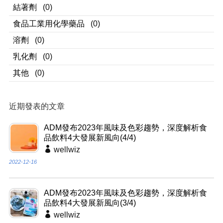
結著劑
(0)
食品工業用化學藥品
(0)
溶劑
(0)
乳化劑
(0)
其他
(0)
近期發表的文章
ADM發布2023年風味及色彩趨勢，深度解析食
品飲料4大發展新風向(4/4)
wellwiz
2022-12-16
ADM發布2023年風味及色彩趨勢，深度解析食
品飲料4大發展新風向(3/4)
wellwiz