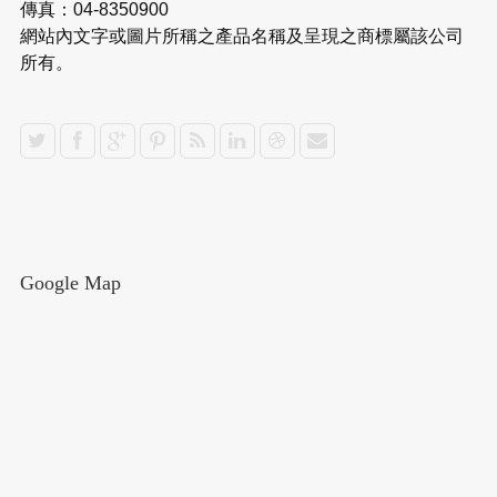
傳真：04-8350900
網站內文字或圖片所稱之產品名稱及呈現之商標屬該公司
所有。
Google Map