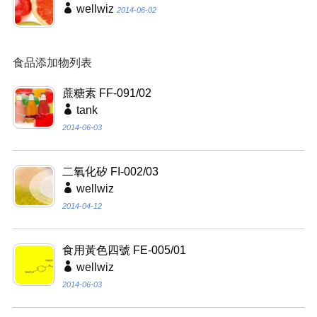
wellwiz
2014-06-02
食品添加物列表
蔗糖素 FF-091/02
tank
2014-06-03
二氧化矽 FI-002/03
wellwiz
2014-04-12
食用黃色四號 FE-005/01
wellwiz
2014-06-03