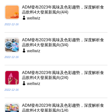
ADM發布2023年風味及色彩趨勢，深度解析食
品飲料4大發展新風向(4/4)
wellwiz
2022-12-16
ADM發布2023年風味及色彩趨勢，深度解析食
品飲料4大發展新風向(3/4)
wellwiz
2022-12-16
ADM發布2023年風味及色彩趨勢，深度解析食
品飲料4大發展新風向(2/4)
wellwiz
2022-12-16
ADM發布2023年風味及色彩趨勢，深度解析食
品飲料4大發展新風向(1/4)