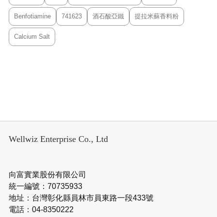
Benfotiamine
741623
酒石酸亞鐵
提拉米蘇香料粉
Calcium Salt
Wellwiz Enterprise Co., Ltd
向富實業股份有限公司
統一編號：70735933
地址：台灣彰化縣員林市員東路一段433號
電話：04-8350222