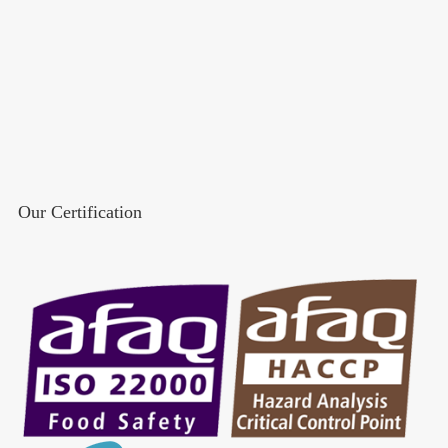
Our Certification