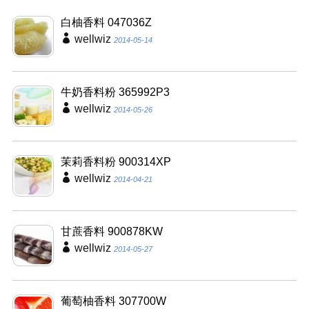
白柚香料 047036Z
wellwiz
2014-05-14
牛奶香料粉 365992P3
wellwiz
2014-05-26
茉莉香料粉 900314XP
wellwiz
2014-04-21
甘蔗香料 900878KW
wellwiz
2014-05-27
葡萄柚香料 307700W